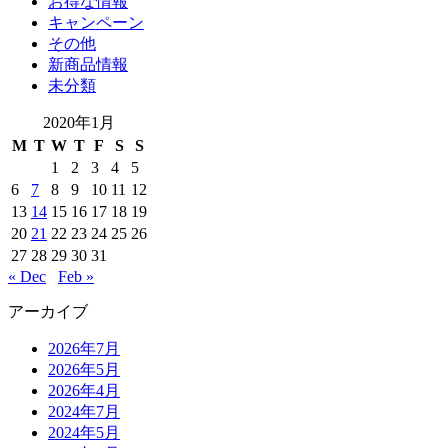
お得な情報
キャンペーン
その他
新商品情報
未分類
2020年1月
M
T
W
T
F
S
S
1
2
3
4
5
6
7
8
9
10
11
12
13
14
15
16
17
18
19
20
21
22
23
24
25
26
27
28
29
30
31
« Dec
Feb »
アーカイブ
2026年7月
2026年5月
2026年4月
2024年7月
2024年5月