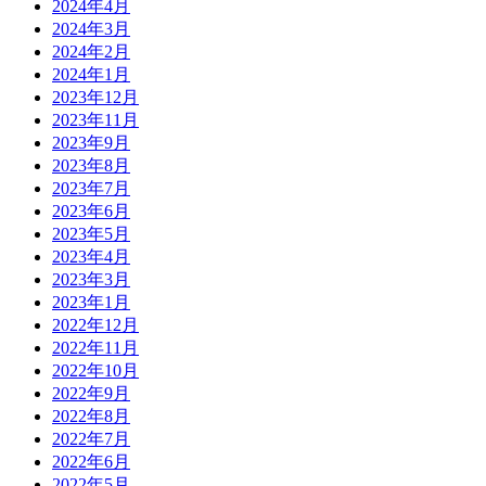
2024年4月
2024年3月
2024年2月
2024年1月
2023年12月
2023年11月
2023年9月
2023年8月
2023年7月
2023年6月
2023年5月
2023年4月
2023年3月
2023年1月
2022年12月
2022年11月
2022年10月
2022年9月
2022年8月
2022年7月
2022年6月
2022年5月