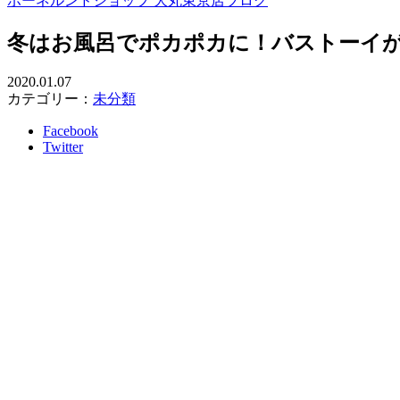
ボーネルンドショップ 大丸東京店ブログ
冬はお風呂でポカポカに！バストーイ
2020.01.07
カテゴリー：
未分類
Facebook
Twitter