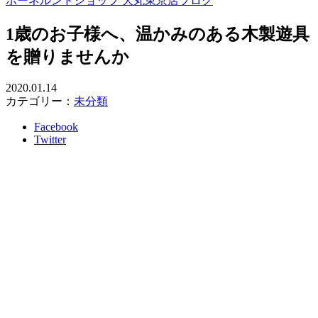
ボーネルンドショップ 大丸東京店ブログ
1歳のお子様へ、温かみのある木製遊具
を贈りませんか
2020.01.14
カテゴリー：
未分類
Facebook
Twitter