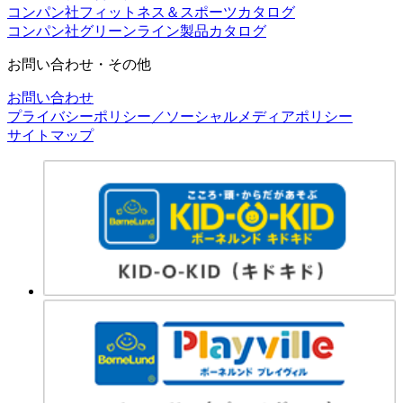
コンパン社フィットネス＆スポーツカタログ
コンパン社グリーンライン製品カタログ
お問い合わせ・その他
お問い合わせ
プライバシーポリシー／ソーシャルメディアポリシー
サイトマップ