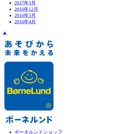
2017年3月
2016年12月
2016年5月
2016年4月
▲
ボーネルンドショップ