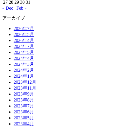
27
28
29
30
31
« Dec
Feb »
アーカイブ
2026年7月
2026年5月
2026年4月
2024年7月
2024年5月
2024年4月
2024年3月
2024年2月
2024年1月
2023年12月
2023年11月
2023年9月
2023年8月
2023年7月
2023年6月
2023年5月
2023年4月