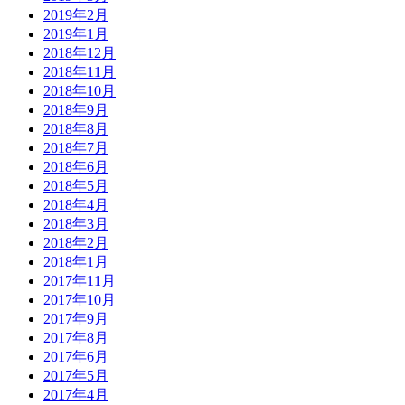
2019年2月
2019年1月
2018年12月
2018年11月
2018年10月
2018年9月
2018年8月
2018年7月
2018年6月
2018年5月
2018年4月
2018年3月
2018年2月
2018年1月
2017年11月
2017年10月
2017年9月
2017年8月
2017年6月
2017年5月
2017年4月