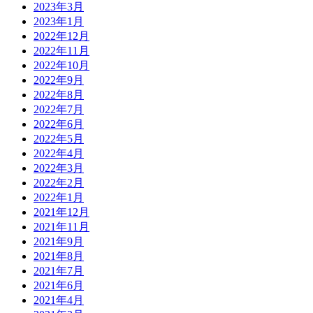
2023年3月
2023年1月
2022年12月
2022年11月
2022年10月
2022年9月
2022年8月
2022年7月
2022年6月
2022年5月
2022年4月
2022年3月
2022年2月
2022年1月
2021年12月
2021年11月
2021年9月
2021年8月
2021年7月
2021年6月
2021年4月