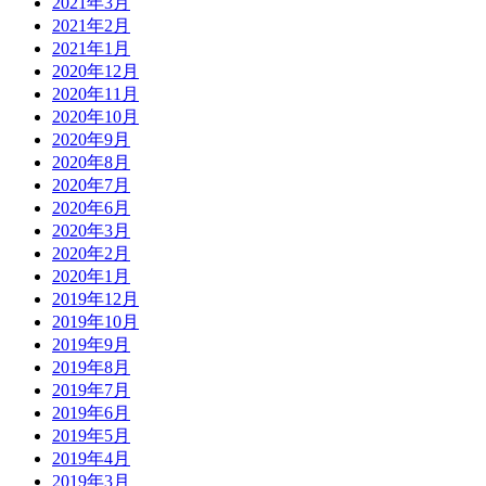
2021年3月
2021年2月
2021年1月
2020年12月
2020年11月
2020年10月
2020年9月
2020年8月
2020年7月
2020年6月
2020年3月
2020年2月
2020年1月
2019年12月
2019年10月
2019年9月
2019年8月
2019年7月
2019年6月
2019年5月
2019年4月
2019年3月