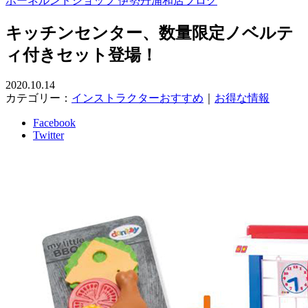
ボーネルンドショップ 伊勢丹浦和店ブログ
キッチンセンター、数量限定ノベルテ
ィ付きセット登場！
2020.10.14
カテゴリー：
インストラクターおすすめ
｜
お得な情報
Facebook
Twitter