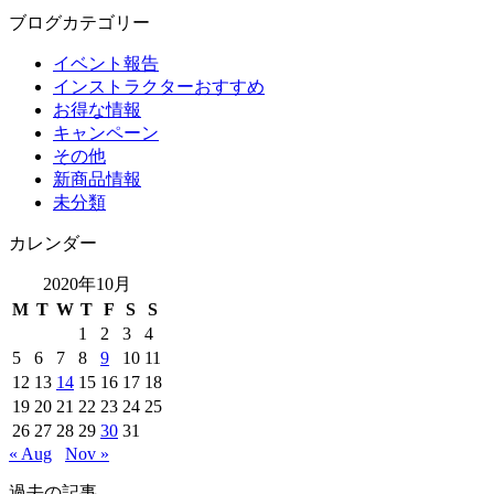
ブログカテゴリー
イベント報告
インストラクターおすすめ
お得な情報
キャンペーン
その他
新商品情報
未分類
カレンダー
2020年10月
M
T
W
T
F
S
S
1
2
3
4
5
6
7
8
9
10
11
12
13
14
15
16
17
18
19
20
21
22
23
24
25
26
27
28
29
30
31
« Aug
Nov »
過去の記事