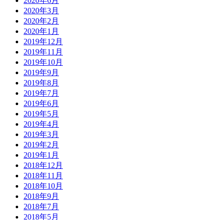
2020年6月
2020年3月
2020年2月
2020年1月
2019年12月
2019年11月
2019年10月
2019年9月
2019年8月
2019年7月
2019年6月
2019年5月
2019年4月
2019年3月
2019年2月
2019年1月
2018年12月
2018年11月
2018年10月
2018年9月
2018年7月
2018年5月