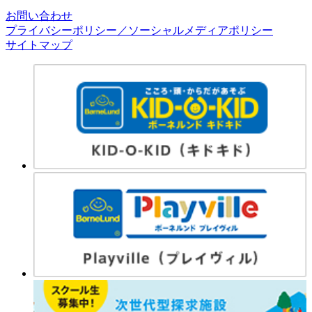
お問い合わせ
プライバシーポリシー／ソーシャルメディアポリシー
サイトマップ