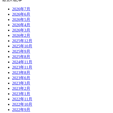
2026年7月
2026年6月
2026年5月
2026年4月
2026年3月
2026年2月
2025年12月
2025年10月
2025年9月
2025年8月
2024年11月
2023年11月
2023年8月
2023年6月
2023年3月
2023年2月
2023年1月
2022年11月
2022年10月
2022年9月