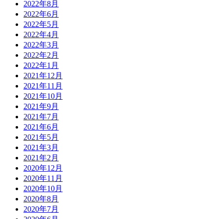
2022年8月
2022年6月
2022年5月
2022年4月
2022年3月
2022年2月
2022年1月
2021年12月
2021年11月
2021年10月
2021年9月
2021年7月
2021年6月
2021年5月
2021年3月
2021年2月
2020年12月
2020年11月
2020年10月
2020年8月
2020年7月