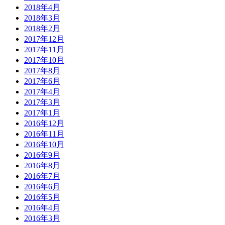
2018年4月
2018年3月
2018年2月
2017年12月
2017年11月
2017年10月
2017年8月
2017年6月
2017年4月
2017年3月
2017年1月
2016年12月
2016年11月
2016年10月
2016年9月
2016年8月
2016年7月
2016年6月
2016年5月
2016年4月
2016年3月