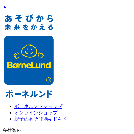
▲
ボーネルンドショップ
オンラインショップ
親子のあそび場キドキド
会社案内