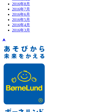
2016年8月
2016年7月
2016年6月
2016年5月
2016年4月
2016年3月
▲