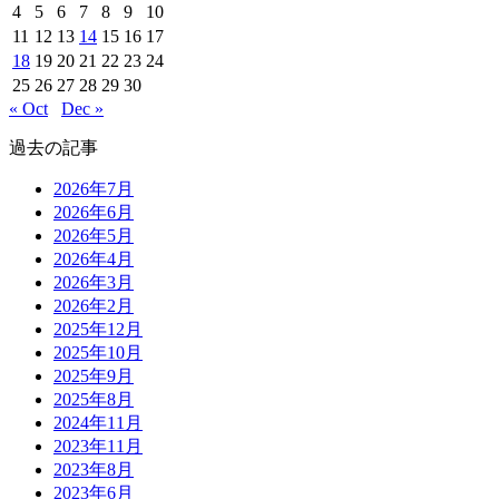
4
5
6
7
8
9
10
11
12
13
14
15
16
17
18
19
20
21
22
23
24
25
26
27
28
29
30
« Oct
Dec »
過去の記事
2026年7月
2026年6月
2026年5月
2026年4月
2026年3月
2026年2月
2025年12月
2025年10月
2025年9月
2025年8月
2024年11月
2023年11月
2023年8月
2023年6月