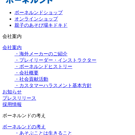
ボーネルンドショップ
オンラインショップ
親子のあそび場キドキド
会社案内
会社案内
・海外メーカーのご紹介
・プレイリーダー・インストラクター
・ボーネルンドヒストリー
・会社概要
・社会貢献活動
・カスタマーハラスメント基本方針
お知らせ
プレスリリース
採用情報
ボーネルンドの考え
ボーネルンドの考え
・あそぶことは生きること