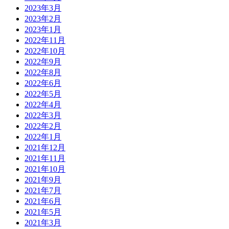
2023年3月
2023年2月
2023年1月
2022年11月
2022年10月
2022年9月
2022年8月
2022年6月
2022年5月
2022年4月
2022年3月
2022年2月
2022年1月
2021年12月
2021年11月
2021年10月
2021年9月
2021年7月
2021年6月
2021年5月
2021年3月