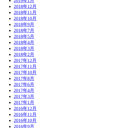
2019年1月
2018年12月
2018年11月
2018年10月
2018年9月
2018年7月
2018年5月
2018年4月
2018年3月
2018年2月
2017年12月
2017年11月
2017年10月
2017年8月
2017年6月
2017年4月
2017年3月
2017年1月
2016年12月
2016年11月
2016年10月
2016年9月