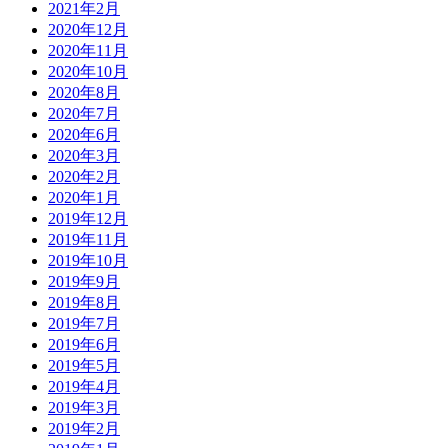
2021年2月
2020年12月
2020年11月
2020年10月
2020年8月
2020年7月
2020年6月
2020年3月
2020年2月
2020年1月
2019年12月
2019年11月
2019年10月
2019年9月
2019年8月
2019年7月
2019年6月
2019年5月
2019年4月
2019年3月
2019年2月