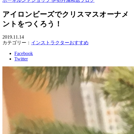
ボーネルンドショップ 伊勢丹浦和店ブログ
アイロンビーズでクリスマスオーナメ
ントをつくろう！
2019.11.14
カテゴリー：
インストラクターおすすめ
Facebook
Twitter