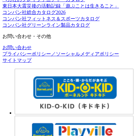
東日本大震災後の活動記録「遊ぶことは生きること」
コンパン社総合カタログ2026
コンパン社フィットネス＆スポーツカタログ
コンパン社グリーンライン製品カタログ
お問い合わせ・その他
お問い合わせ
プライバシーポリシー／ソーシャルメディアポリシー
サイトマップ