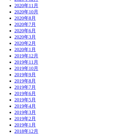
2020年11月
2020年10月
2020年8月
2020年7月
2020年6月
2020年3月
2020年2月
2020年1月
2019年12月
2019年11月
2019年10月
2019年9月
2019年8月
2019年7月
2019年6月
2019年5月
2019年4月
2019年3月
2019年2月
2019年1月
2018年12月