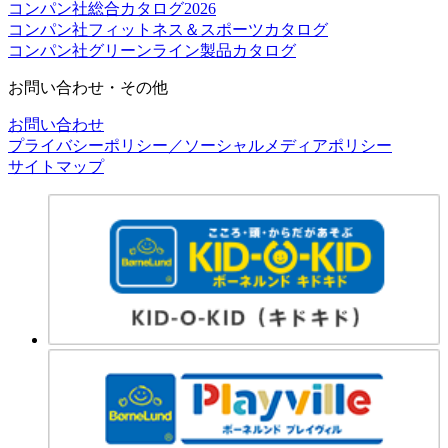
コンパン社総合カタログ2026
コンパン社フィットネス＆スポーツカタログ
コンパン社グリーンライン製品カタログ
お問い合わせ・その他
お問い合わせ
プライバシーポリシー／ソーシャルメディアポリシー
サイトマップ