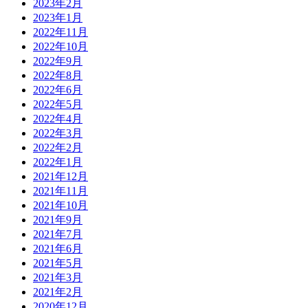
2023年2月
2023年1月
2022年11月
2022年10月
2022年9月
2022年8月
2022年6月
2022年5月
2022年4月
2022年3月
2022年2月
2022年1月
2021年12月
2021年11月
2021年10月
2021年9月
2021年7月
2021年6月
2021年5月
2021年3月
2021年2月
2020年12月