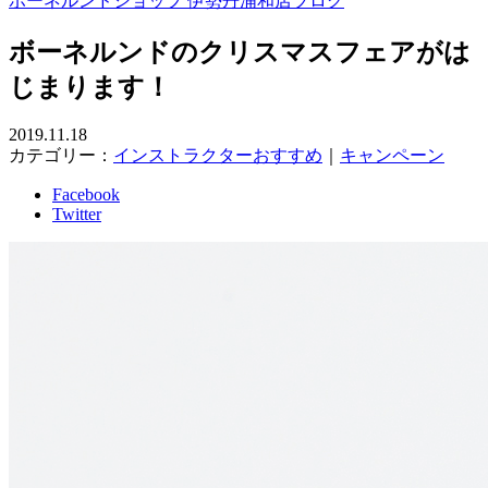
ボーネルンドショップ 伊勢丹浦和店ブログ
ボーネルンドのクリスマスフェアがは
じまります！
2019.11.18
カテゴリー：
インストラクターおすすめ
｜
キャンペーン
Facebook
Twitter