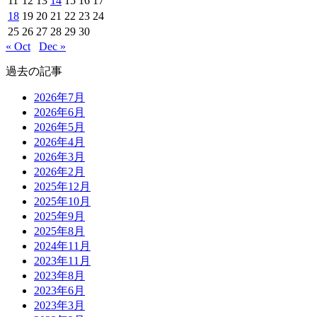
11
12
13
14
15
16
17
18
19
20
21
22
23
24
25
26
27
28
29
30
« Oct
Dec »
過去の記事
2026年7月
2026年6月
2026年5月
2026年4月
2026年3月
2026年2月
2025年12月
2025年10月
2025年9月
2025年8月
2024年11月
2023年11月
2023年8月
2023年6月
2023年3月