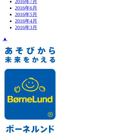
2016年7月
2016年6月
2016年5月
2016年4月
2016年3月
▲