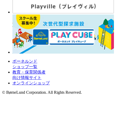
ボーネルンド
ショップ一覧
教育・保育関係者
向け情報サイト
オンラインショップ
© BørneLund Corporation. All Rights Reserved.