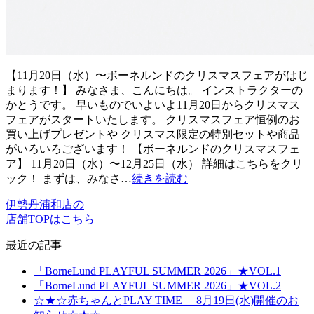
【11月20日（水）〜ボーネルンドのクリスマスフェアがはじ
まります！】 みなさま、こんにちは。 インストラクターの
かとうです。 早いものでいよいよ11月20日からクリスマス
フェアがスタートいたします。 クリスマスフェア恒例のお
買い上げプレゼントや クリスマス限定の特別セットや商品
がいろいろございます！ 【ボーネルンドのクリスマスフェ
ア】 11月20日（水）〜12月25日（水） 詳細はこちらをクリ
ック！ まずは、みなさ…
続きを読む
伊勢丹浦和店の
店舗TOPはこちら
最近の記事
「BorneLund PLAYFUL SUMMER 2026」★VOL.1
「BorneLund PLAYFUL SUMMER 2026」★VOL.2
☆★☆赤ちゃんとPLAY TIME 8月19日(水)開催のお