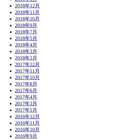
2018年12月
2018年11月
2018年10月
2018年9月
2018年7月
2018年5月
2018年4月
2018年3月
2018年2月
2017年12月
2017年11月
2017年10月
2017年8月
2017年6月
2017年4月
2017年3月
2017年1月
2016年12月
2016年11月
2016年10月
2016年9月