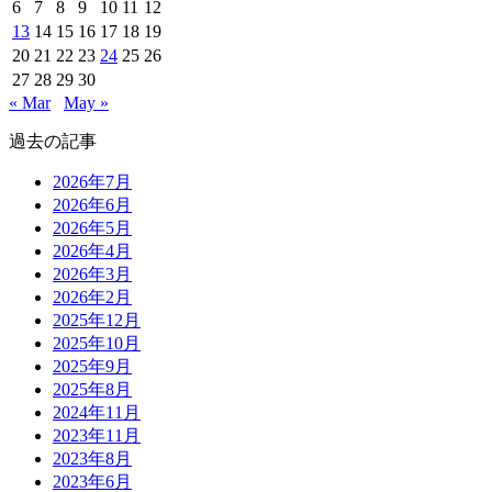
6
7
8
9
10
11
12
13
14
15
16
17
18
19
20
21
22
23
24
25
26
27
28
29
30
« Mar
May »
過去の記事
2026年7月
2026年6月
2026年5月
2026年4月
2026年3月
2026年2月
2025年12月
2025年10月
2025年9月
2025年8月
2024年11月
2023年11月
2023年8月
2023年6月