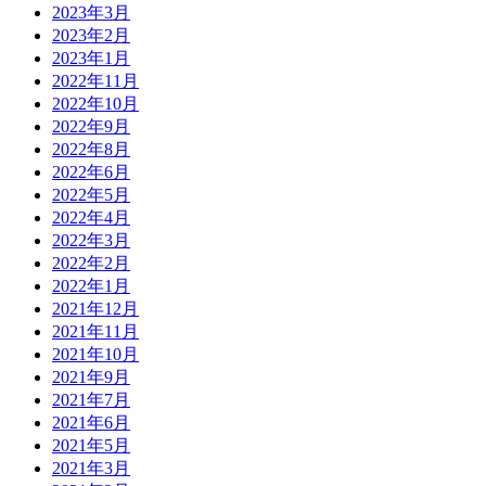
2023年3月
2023年2月
2023年1月
2022年11月
2022年10月
2022年9月
2022年8月
2022年6月
2022年5月
2022年4月
2022年3月
2022年2月
2022年1月
2021年12月
2021年11月
2021年10月
2021年9月
2021年7月
2021年6月
2021年5月
2021年3月