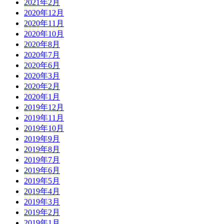
2021年2月
2020年12月
2020年11月
2020年10月
2020年8月
2020年7月
2020年6月
2020年3月
2020年2月
2020年1月
2019年12月
2019年11月
2019年10月
2019年9月
2019年8月
2019年7月
2019年6月
2019年5月
2019年4月
2019年3月
2019年2月
2019年1月