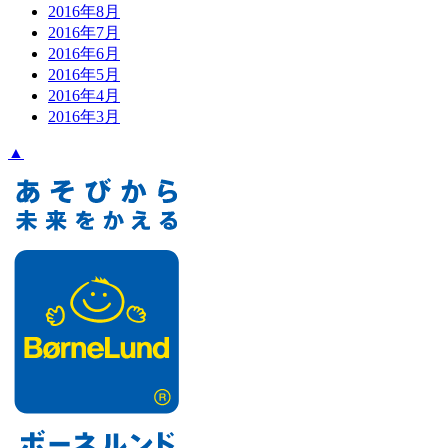
2016年8月
2016年7月
2016年6月
2016年5月
2016年4月
2016年3月
▲