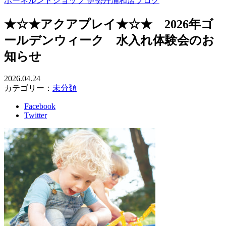
ボーネルンドショップ 伊勢丹浦和店ブログ
★☆★アクアプレイ★☆★ 2026年ゴ
ールデンウィーク 水入れ体験会のお
知らせ
2026.04.24
カテゴリー：
未分類
Facebook
Twitter