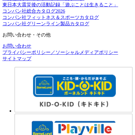
東日本大震災後の活動記録「遊ぶことは生きること」
コンパン社総合カタログ2026
コンパン社フィットネス＆スポーツカタログ
コンパン社グリーンライン製品カタログ
お問い合わせ・その他
お問い合わせ
プライバシーポリシー／ソーシャルメディアポリシー
サイトマップ