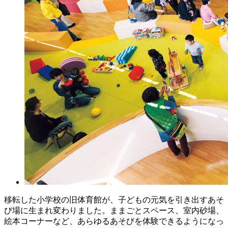
移転した小学校の旧体育館が、子どもの元気を引き出すあそ
び場に生まれ変わりました。ままごとスペース、室内砂場、
絵本コーナーなど、あらゆるあそびを体験できるようになっ