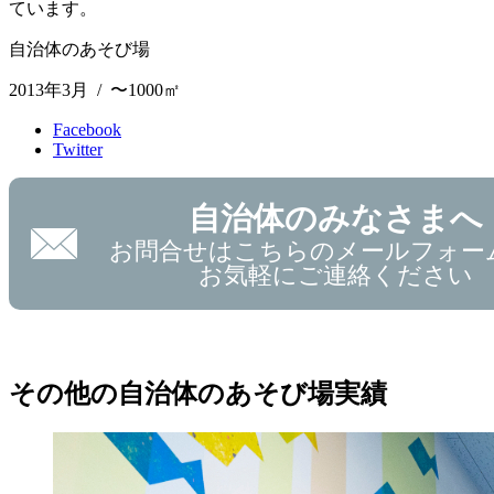
ています。
自治体のあそび場
2013年3月 / 〜1000㎡
Facebook
Twitter
自治体のみなさまへ
お問合せはこちらのメールフォー
お気軽にご連絡ください
その他の自治体のあそび場実績