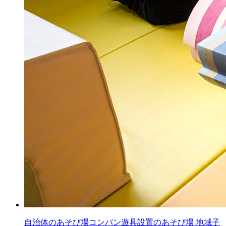
自治体のあそび場コンパン遊具設置のあそび場
地域子