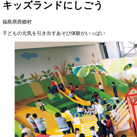
キッズランドにしごう
福島県西郷村
子どもの元気を引き出すあそび体験がいっぱい