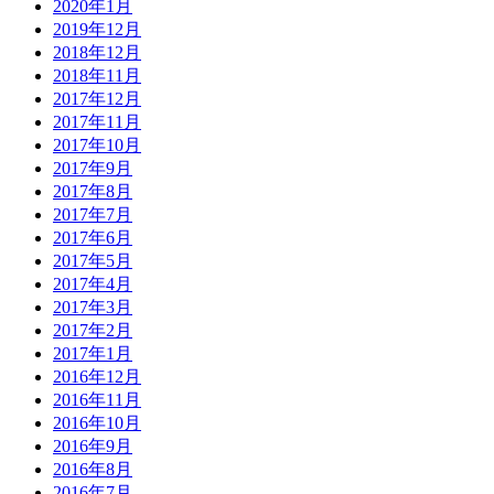
2020年1月
2019年12月
2018年12月
2018年11月
2017年12月
2017年11月
2017年10月
2017年9月
2017年8月
2017年7月
2017年6月
2017年5月
2017年4月
2017年3月
2017年2月
2017年1月
2016年12月
2016年11月
2016年10月
2016年9月
2016年8月
2016年7月