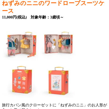
ねずみのニニのワードローブスーツケ
ース
11,000円(税込) 対象年齢：3歳頃～
旅行カバン風のクローゼットに「ねずみのニニ」のお人形が