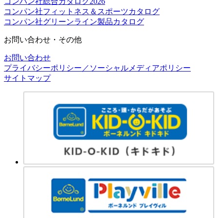
コンパン社総合カタログ2026
コンパン社フィットネス＆スポーツカタログ
コンパン社グリーンライン製品カタログ
お問い合わせ・その他
お問い合わせ
プライバシーポリシー／ソーシャルメディアポリシー
サイトマップ