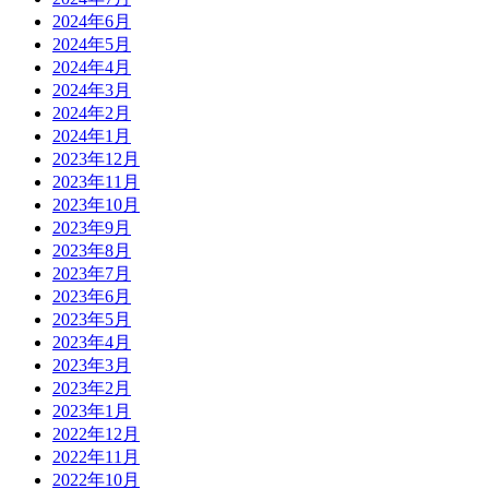
2024年6月
2024年5月
2024年4月
2024年3月
2024年2月
2024年1月
2023年12月
2023年11月
2023年10月
2023年9月
2023年8月
2023年7月
2023年6月
2023年5月
2023年4月
2023年3月
2023年2月
2023年1月
2022年12月
2022年11月
2022年10月