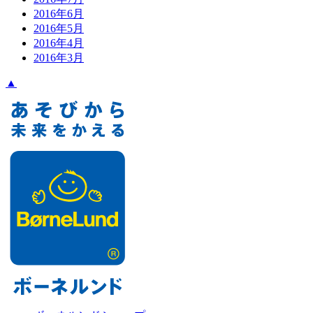
2016年6月
2016年5月
2016年4月
2016年3月
▲