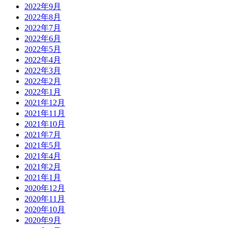
2022年9月
2022年8月
2022年7月
2022年6月
2022年5月
2022年4月
2022年3月
2022年2月
2022年1月
2021年12月
2021年11月
2021年10月
2021年7月
2021年5月
2021年4月
2021年2月
2021年1月
2020年12月
2020年11月
2020年10月
2020年9月