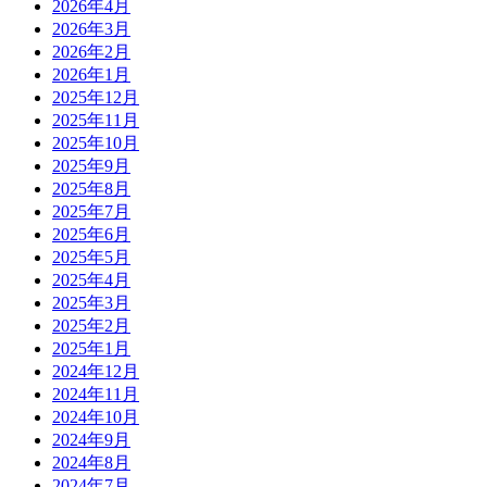
2026年4月
2026年3月
2026年2月
2026年1月
2025年12月
2025年11月
2025年10月
2025年9月
2025年8月
2025年7月
2025年6月
2025年5月
2025年4月
2025年3月
2025年2月
2025年1月
2024年12月
2024年11月
2024年10月
2024年9月
2024年8月
2024年7月