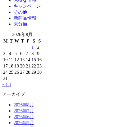
お得な情報
キャンペーン
その他
新商品情報
未分類
2026年8月
M
T
W
T
F
S
S
1
2
3
4
5
6
7
8
9
10
11
12
13
14
15
16
17
18
19
20
21
22
23
24
25
26
27
28
29
30
31
« Jul
アーカイブ
2026年8月
2026年7月
2026年6月
2026年5月