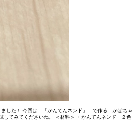
きました！ 今回は 「かんてんネンド」 で作る かぼちゃ
してみてくださいね。 ＜材料＞ ・かんてんネンド ２色