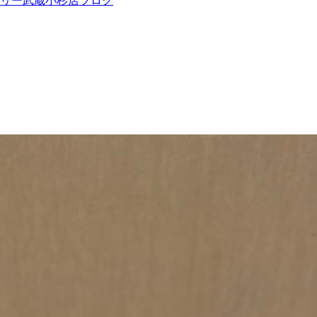
ツリー武蔵小杉店ブログ