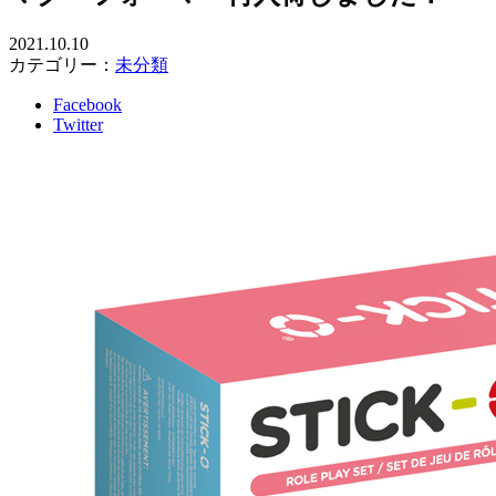
2021.10.10
カテゴリー：
未分類
Facebook
Twitter