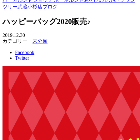
ボーネルンドショップ ボーネルンドあそびのせかい グラン
ツリー武蔵小杉店ブログ
ハッピーバッグ2020販売♪
2019.12.30
カテゴリー：
未分類
Facebook
Twitter