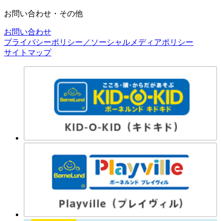
お問い合わせ・その他
お問い合わせ
プライバシーポリシー／ソーシャルメディアポリシー
サイトマップ