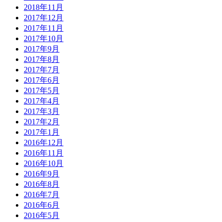
2018年11月
2017年12月
2017年11月
2017年10月
2017年9月
2017年8月
2017年7月
2017年6月
2017年5月
2017年4月
2017年3月
2017年2月
2017年1月
2016年12月
2016年11月
2016年10月
2016年9月
2016年8月
2016年7月
2016年6月
2016年5月