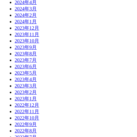
2024年4月
2024年3月
2024年2月
2024年1月
2023年12月
2023年11月
2023年10月
2023年9月
2023年8月
2023年7月
2023年6月
2023年5月
2023年4月
2023年3月
2023年2月
2023年1月
2022年12月
2022年11月
2022年10月
2022年9月
2022年8月