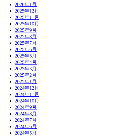
2026年1月
2025年12月
2025年11月
2025年10月
2025年9月
2025年8月
2025年7月
2025年6月
2025年5月
2025年4月
2025年3月
2025年2月
2025年1月
2024年12月
2024年11月
2024年10月
2024年9月
2024年8月
2024年7月
2024年6月
2024年5月