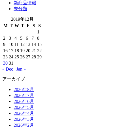
新商品情報
未分類
2019年12月
M
T
W
T
F
S
S
1
2
3
4
5
6
7
8
9
10
11
12
13
14
15
16
17
18
19
20
21
22
23
24
25
26
27
28
29
30
31
« Dec
Jan »
アーカイブ
2026年8月
2026年7月
2026年6月
2026年5月
2026年4月
2026年3月
2026年2月