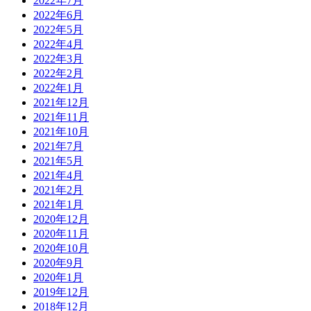
2022年7月
2022年6月
2022年5月
2022年4月
2022年3月
2022年2月
2022年1月
2021年12月
2021年11月
2021年10月
2021年7月
2021年5月
2021年4月
2021年2月
2021年1月
2020年12月
2020年11月
2020年10月
2020年9月
2020年1月
2019年12月
2018年12月