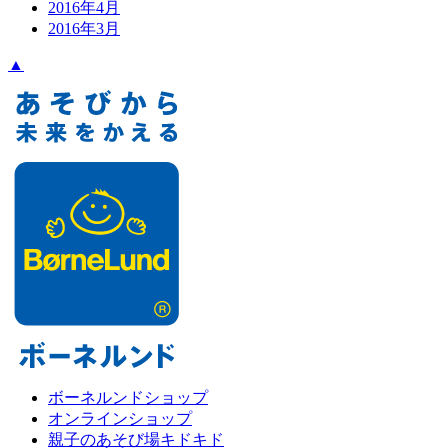
2016年4月
2016年3月
▲
ボーネルンドショップ
オンラインショップ
親子のあそび場キドキド