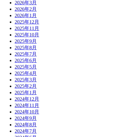
2026年3月
2026年2月
2026年1月
2025年12月
2025年11月
2025年10月
2025年9月
2025年8月
2025年7月
2025年6月
2025年5月
2025年4月
2025年3月
2025年2月
2025年1月
2024年12月
2024年11月
2024年10月
2024年9月
2024年8月
2024年7月