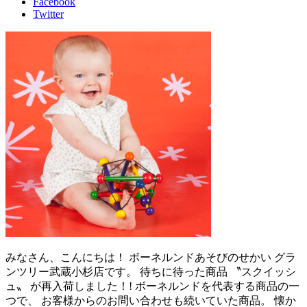
Facebook
Twitter
みなさん、こんにちは！ ボーネルンドあそびのせかい グラ
ンツリー武蔵小杉店です。 待ちに待った商品 〝スクイッシ
ュ〟 が再入荷しました！! ボーネルンドを代表する商品の一
つで、 お客様からのお問い合わせも続いていた商品。 懐か