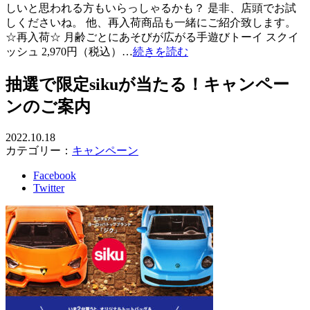
しいと思われる方もいらっしゃるかも？ 是非、店頭でお試
しくださいね。 他、再入荷商品も一緒にご紹介致します。
☆再入荷☆ 月齢ごとにあそびが広がる手遊びトーイ スクイ
ッシュ 2,970円（税込）…
続きを読む
抽選で限定sikuが当たる！キャンペー
ンのご案内
2022.10.18
カテゴリー：
キャンペーン
Facebook
Twitter