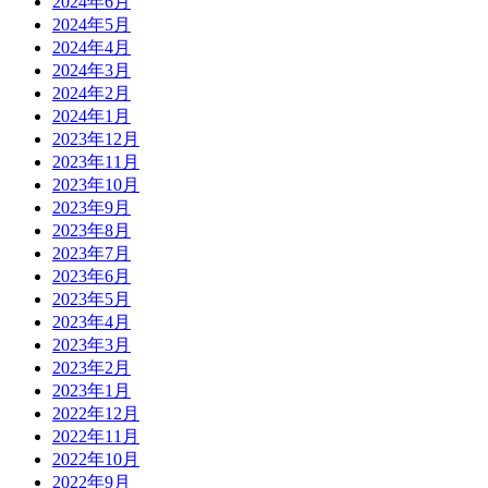
2024年6月
2024年5月
2024年4月
2024年3月
2024年2月
2024年1月
2023年12月
2023年11月
2023年10月
2023年9月
2023年8月
2023年7月
2023年6月
2023年5月
2023年4月
2023年3月
2023年2月
2023年1月
2022年12月
2022年11月
2022年10月
2022年9月