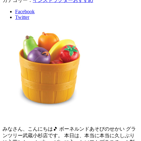
カテゴリー：
インストラクターおすすめ
Facebook
Twitter
みなさん、こんにちは🎵 ボーネルンドあそびのせかい グラ
ンツリー武蔵小杉店です。 本日は、本当に本当に久しぶり