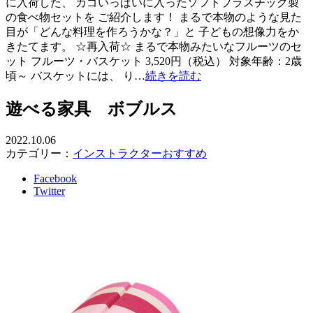
に入荷した、 カゴいっぱいに入ったソフトプラスチック製
の食べ物セットを ご紹介します！ まるで本物のような見た
目が「どんな料理を作ろうかな？」と 子どもの想像力をか
きたてます。 ☆再入荷☆ まるで本物みたいなフルーツのセ
ット フルーツ・バスケット 3,520円（税込） 対象年齢：2歳
頃～ バスケットには、 り…
続きを読む
遊べる家具 ボブルス
2022.10.06
カテゴリー：
インストラクターおすすめ
Facebook
Twitter