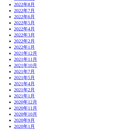
2022年8月
2022年7月
2022年6月
2022年5月
2022年4月
2022年3月
2022年2月
2022年1月
2021年12月
2021年11月
2021年10月
2021年7月
2021年5月
2021年4月
2021年2月
2021年1月
2020年12月
2020年11月
2020年10月
2020年9月
2020年1月