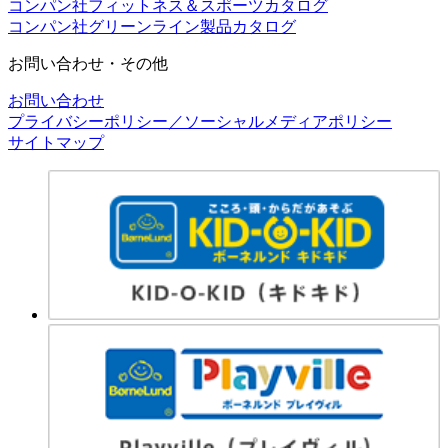
コンパン社フィットネス＆スポーツカタログ
コンパン社グリーンライン製品カタログ
お問い合わせ・その他
お問い合わせ
プライバシーポリシー／ソーシャルメディアポリシー
サイトマップ