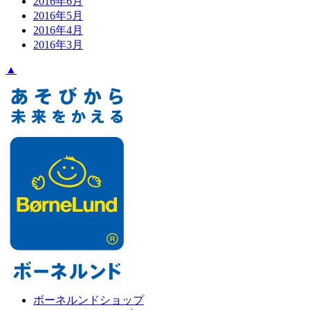
2016年6月
2016年5月
2016年4月
2016年3月
▲
ボーネルンドショップ