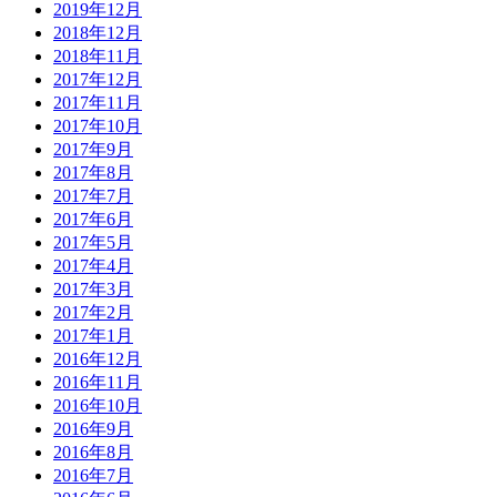
2019年12月
2018年12月
2018年11月
2017年12月
2017年11月
2017年10月
2017年9月
2017年8月
2017年7月
2017年6月
2017年5月
2017年4月
2017年3月
2017年2月
2017年1月
2016年12月
2016年11月
2016年10月
2016年9月
2016年8月
2016年7月