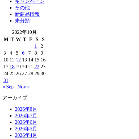
キャンペーン
その他
新商品情報
未分類
2022年10月
M
T
W
T
F
S
S
1
2
3
4
5
6
7
8
9
10
11
12
13
14
15
16
17
18
19
20
21
22
23
24
25
26
27
28
29
30
31
« Sep
Nov »
アーカイブ
2026年8月
2026年7月
2026年6月
2026年5月
2026年4月