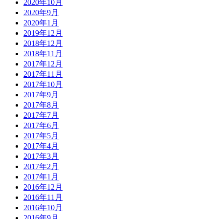
2020年10月
2020年9月
2020年1月
2019年12月
2018年12月
2018年11月
2017年12月
2017年11月
2017年10月
2017年9月
2017年8月
2017年7月
2017年6月
2017年5月
2017年4月
2017年3月
2017年2月
2017年1月
2016年12月
2016年11月
2016年10月
2016年9月