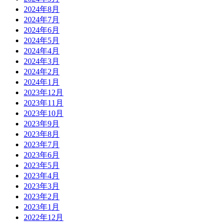
2024年8月
2024年7月
2024年6月
2024年5月
2024年4月
2024年3月
2024年2月
2024年1月
2023年12月
2023年11月
2023年10月
2023年9月
2023年8月
2023年7月
2023年6月
2023年5月
2023年4月
2023年3月
2023年2月
2023年1月
2022年12月