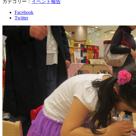
カテゴリー：
イベント報告
Facebook
Twitter