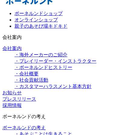
ボーネルンドショップ
オンラインショップ
親子のあそび場キドキド
会社案内
会社案内
・海外メーカーのご紹介
・プレイリーダー・インストラクター
・ボーネルンドヒストリー
・会社概要
・社会貢献活動
・カスタマーハラスメント基本方針
お知らせ
プレスリリース
採用情報
ボーネルンドの考え
ボーネルンドの考え
・あそぶことは生きること