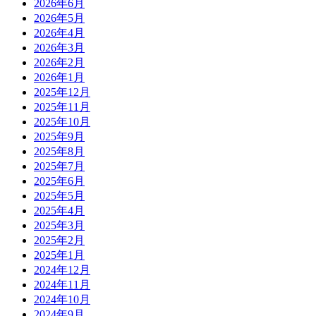
2026年6月
2026年5月
2026年4月
2026年3月
2026年2月
2026年1月
2025年12月
2025年11月
2025年10月
2025年9月
2025年8月
2025年7月
2025年6月
2025年5月
2025年4月
2025年3月
2025年2月
2025年1月
2024年12月
2024年11月
2024年10月
2024年9月