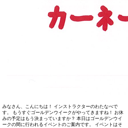
みなさん、こんにちは！ インストラクターのわたなべで
す。 もうすぐゴールデンウイークがやってきますね！ お休
みの予定はもう決まっていますか？ 本日はゴールデンウイ
ークの間に行われるイベントのご案内です。 イベントはそ