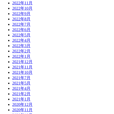
2022年11月
2022年10月
2022年9月
2022年8月
2022年7月
2022年6月
2022年5月
2022年4月
2022年3月
2022年2月
2022年1月
2021年12月
2021年11月
2021年10月
2021年7月
2021年5月
2021年4月
2021年2月
2021年1月
2020年12月
2020年11月