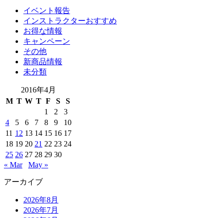
イベント報告
インストラクターおすすめ
お得な情報
キャンペーン
その他
新商品情報
未分類
2016年4月
M
T
W
T
F
S
S
1
2
3
4
5
6
7
8
9
10
11
12
13
14
15
16
17
18
19
20
21
22
23
24
25
26
27
28
29
30
« Mar
May »
アーカイブ
2026年8月
2026年7月