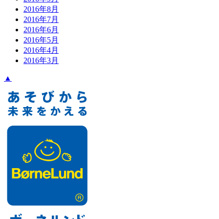
2016年8月
2016年7月
2016年6月
2016年5月
2016年4月
2016年3月
▲