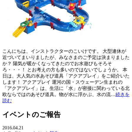
こんにちは、インストラクターのこいけです。 大型連休が
近づいてまいりましたが、みなさまのご予定は決まりました
か？ 陽気が暖かくなってきたのでお水遊びもそろそ
ろ・・・！ とお考えの方も多いのではないでしょうか。 本
日は、大人気の水あそび道具「アクアプレイ」をご紹介いた
します！ アクアプレイ 運河の国・スウェーデン生まれの
「アクアプレイ」は、生活に「水」が密接に関わっている北
欧ならではのあそび道具。物が水に浮かぶ、水の流…
続きを
読む
イベントのご報告
2016.04.21