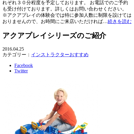
れぞれ３０分程度を予定しております。 お電話でのご予約
も受け付けております。詳しくはお問い合わせください。
※アクアプレイの体験会では特に参加人数に制限を設けては
おりませんので、お時間にご来店いただければ…
続きを読む
アクアプレイシリーズのご紹介
2016.04.25
カテゴリー：
インストラクターおすすめ
Facebook
Twitter