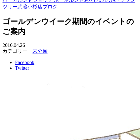
ボーネルンドショップ ボーネルンドあそびのせかい グラン
ツリー武蔵小杉店ブログ
ゴールデンウイーク期間のイベントの
ご案内
2016.04.26
カテゴリー：
未分類
Facebook
Twitter