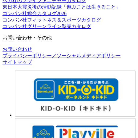
ベカ社のプレイファニチャーカタログ
東日本大震災後の活動記録「遊ぶことは生きること」
コンパン社総合カタログ2026
コンパン社フィットネス＆スポーツカタログ
コンパン社グリーンライン製品カタログ
お問い合わせ・その他
お問い合わせ
プライバシーポリシー／ソーシャルメディアポリシー
サイトマップ