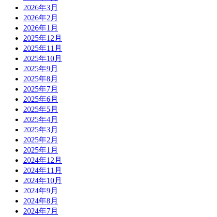
2026年3月
2026年2月
2026年1月
2025年12月
2025年11月
2025年10月
2025年9月
2025年8月
2025年7月
2025年6月
2025年5月
2025年4月
2025年3月
2025年2月
2025年1月
2024年12月
2024年11月
2024年10月
2024年9月
2024年8月
2024年7月