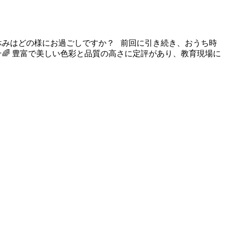
休みはどの様にお過ごしですか？ 前回に引き続き、おうち時
🌈 豊富で美しい色彩と品質の高さに定評があり、教育現場に