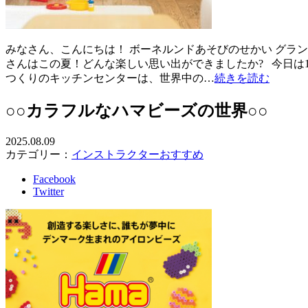
みなさん、こんにちは！ ボーネルンドあそびのせかい グラ
さんはこの夏！どんな楽しい思い出ができましたか? 今日は
つくりのキッチンセンターは、世界中の…
続きを読む
○○カラフルなハマビーズの世界○○
2025.08.09
カテゴリー：
インストラクターおすすめ
Facebook
Twitter