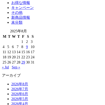
お得な情報
キャンペーン
その他
新商品情報
未分類
2025年8月
M
T
W
T
F
S
S
1
2
3
4
5
6
7
8
9
10
11
12
13
14
15
16
17
18
19
20
21
22
23
24
25
26
27
28
29
30
31
« Jul
Sep »
アーカイブ
2026年8月
2026年7月
2026年6月
2026年5月
2026年4月