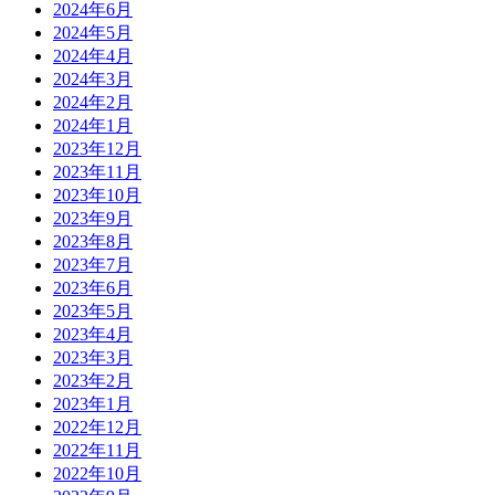
2024年6月
2024年5月
2024年4月
2024年3月
2024年2月
2024年1月
2023年12月
2023年11月
2023年10月
2023年9月
2023年8月
2023年7月
2023年6月
2023年5月
2023年4月
2023年3月
2023年2月
2023年1月
2022年12月
2022年11月
2022年10月