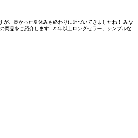
すが、長かった夏休みも終わりに近づいてきましたね！ みな
の商品をご紹介します 25年以上ロングセラー、シンプルな