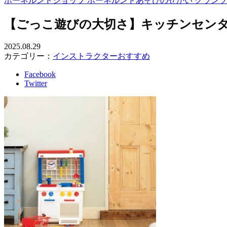
ボーネルンドショップ ボーネルンドあそびのせかい グラン
【ごっこ遊びの大切さ】キッチンセン
2025.08.29
カテゴリー：
インストラクターおすすめ
Facebook
Twitter