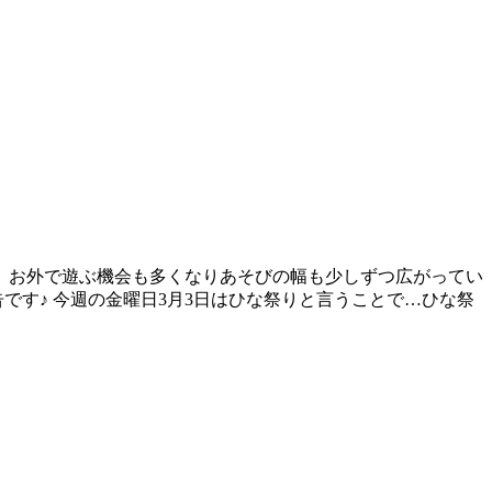
。 お外で遊ぶ機会も多くなりあそびの幅も少しずつ広がってい
です♪ 今週の金曜日3月3日はひな祭りと言うことで…ひな祭