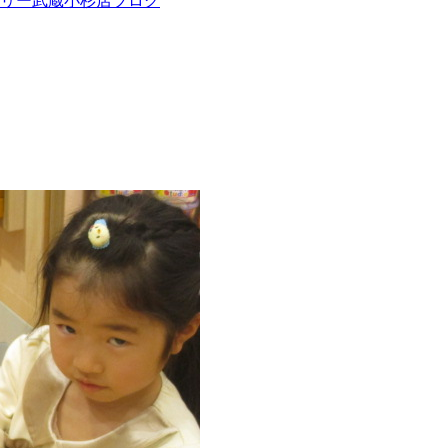
ツリー武蔵小杉店ブログ