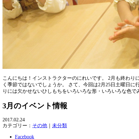
こんにちは！インストラクターのにれいです。 2月も終わり
く季節ではないでしょうか。 さて、今回は2月25日土曜日に
りには欠かせないひしもちをいろいろな形・いろいろな色で
3月のイベント情報
2017.02.24
カテゴリー：
その他
｜
未分類
Facebook