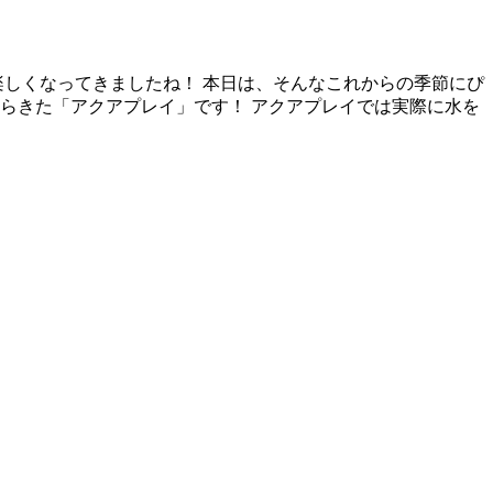
楽しくなってきましたね！ 本日は、そんなこれからの季節にぴ
らきた「アクアプレイ」です！ アクアプレイでは実際に水を