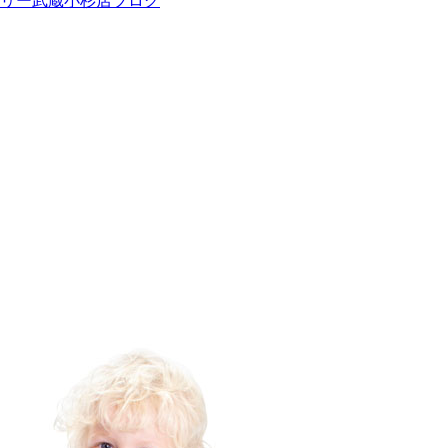
ツリー武蔵小杉店ブログ