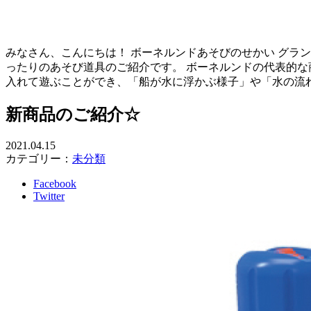
みなさん、こんにちは！ ボーネルンドあそびのせかい グラ
ったりのあそび道具のご紹介です。 ボーネルンドの代表的な
入れて遊ぶことができ、「船が水に浮かぶ様子」や「水の流
新商品のご紹介☆
2021.04.15
カテゴリー：
未分類
Facebook
Twitter