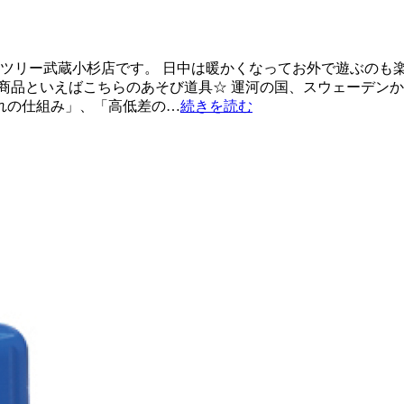
ンツリー武蔵小杉店です。 日中は暖かくなってお外で遊ぶのも
商品といえばこちらのあそび道具☆ 運河の国、スウェーデンか
れの仕組み」、「高低差の…
続きを読む