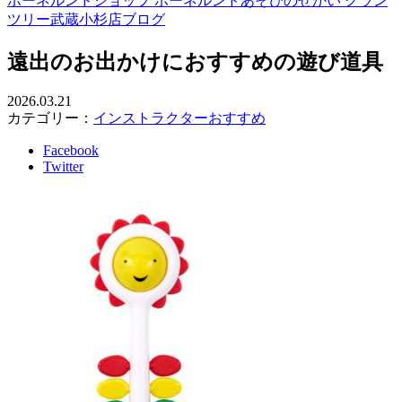
ボーネルンドショップ ボーネルンドあそびのせかい グラン
ツリー武蔵小杉店ブログ
遠出のお出かけにおすすめの遊び道具
2026.03.21
カテゴリー：
インストラクターおすすめ
Facebook
Twitter