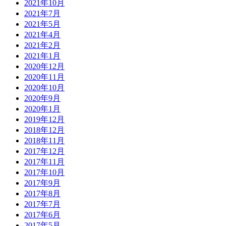
2021年10月
2021年7月
2021年5月
2021年4月
2021年2月
2021年1月
2020年12月
2020年11月
2020年10月
2020年9月
2020年1月
2019年12月
2018年12月
2018年11月
2017年12月
2017年11月
2017年10月
2017年9月
2017年8月
2017年7月
2017年6月
2017年5月