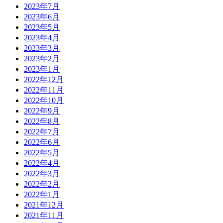
2023年7月
2023年6月
2023年5月
2023年4月
2023年3月
2023年2月
2023年1月
2022年12月
2022年11月
2022年10月
2022年9月
2022年8月
2022年7月
2022年6月
2022年5月
2022年4月
2022年3月
2022年2月
2022年1月
2021年12月
2021年11月