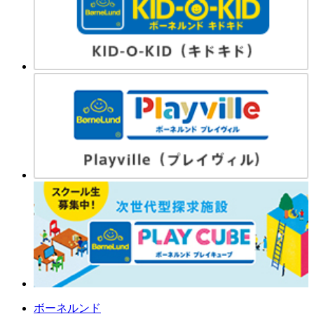
ボーネルンド