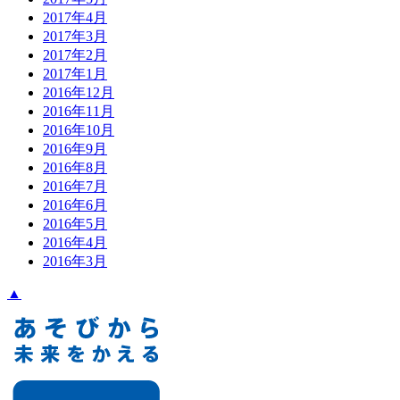
2017年4月
2017年3月
2017年2月
2017年1月
2016年12月
2016年11月
2016年10月
2016年9月
2016年8月
2016年7月
2016年6月
2016年5月
2016年4月
2016年3月
▲