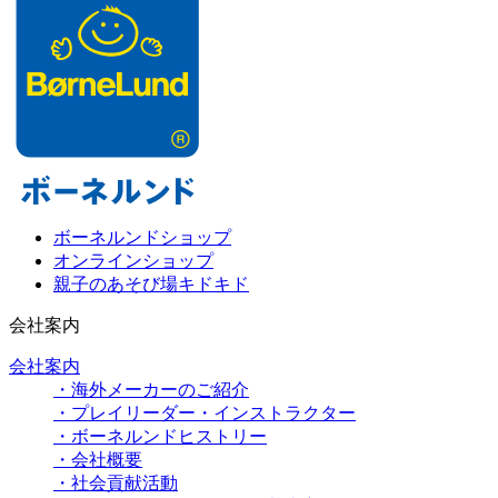
ボーネルンドショップ
オンラインショップ
親子のあそび場キドキド
会社案内
会社案内
・海外メーカーのご紹介
・プレイリーダー・インストラクター
・ボーネルンドヒストリー
・会社概要
・社会貢献活動