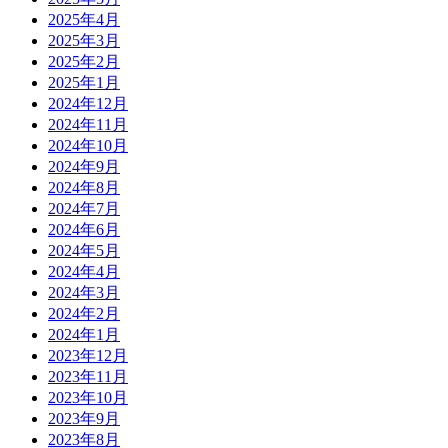
2025年4月
2025年3月
2025年2月
2025年1月
2024年12月
2024年11月
2024年10月
2024年9月
2024年8月
2024年7月
2024年6月
2024年5月
2024年4月
2024年3月
2024年2月
2024年1月
2023年12月
2023年11月
2023年10月
2023年9月
2023年8月