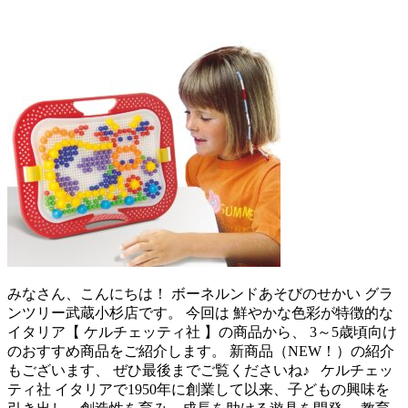
みなさん、こんにちは！ ボーネルンドあそびのせかい グラ
ンツリー武蔵小杉店です。 今回は 鮮やかな色彩が特徴的な
イタリア【 ケルチェッティ社 】の商品から、 3～5歳頃向け
のおすすめ商品をご紹介します。 新商品（NEW！）の紹介
もございます、 ぜひ最後までご覧くださいね♪ ケルチェッ
ティ社 イタリアで1950年に創業して以来、子どもの興味を