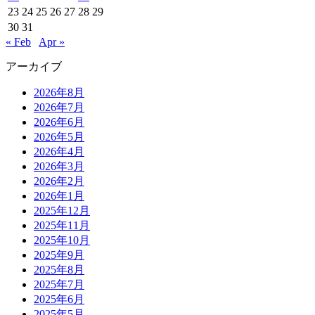
23
24
25
26
27
28
29
30
31
« Feb
Apr »
アーカイブ
2026年8月
2026年7月
2026年6月
2026年5月
2026年4月
2026年3月
2026年2月
2026年1月
2025年12月
2025年11月
2025年10月
2025年9月
2025年8月
2025年7月
2025年6月
2025年5月