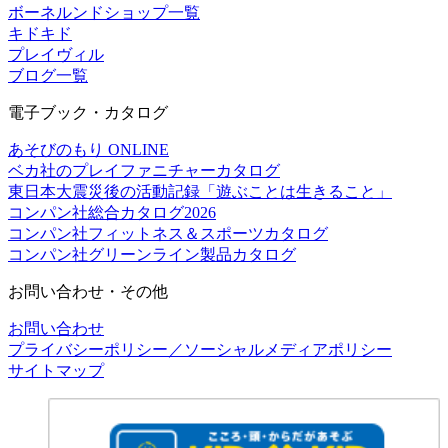
ボーネルンドショップ一覧
キドキド
プレイヴィル
ブログ一覧
電子ブック・カタログ
あそびのもり ONLINE
ベカ社のプレイファニチャーカタログ
東日本大震災後の活動記録「遊ぶことは生きること」
コンパン社総合カタログ2026
コンパン社フィットネス＆スポーツカタログ
コンパン社グリーンライン製品カタログ
お問い合わせ・その他
お問い合わせ
プライバシーポリシー／ソーシャルメディアポリシー
サイトマップ