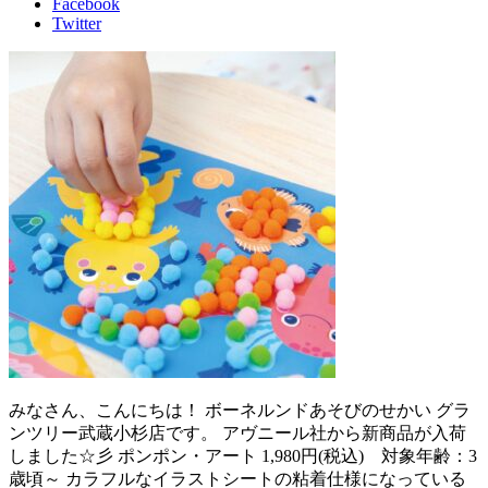
Facebook
Twitter
みなさん、こんにちは！ ボーネルンドあそびのせかい グラ
ンツリー武蔵小杉店です。 アヴニール社から新商品が入荷
しました☆彡 ポンポン・アート 1,980円(税込) 対象年齢：3
歳頃～ カラフルなイラストシートの粘着仕様になっている