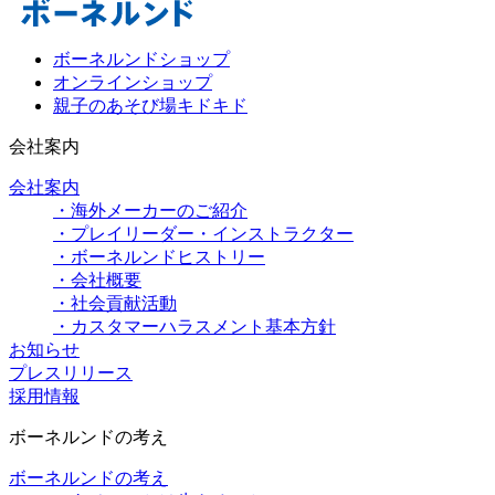
ボーネルンドショップ
オンラインショップ
親子のあそび場キドキド
会社案内
会社案内
・海外メーカーのご紹介
・プレイリーダー・インストラクター
・ボーネルンドヒストリー
・会社概要
・社会貢献活動
・カスタマーハラスメント基本方針
お知らせ
プレスリリース
採用情報
ボーネルンドの考え
ボーネルンドの考え