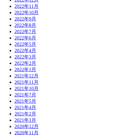
2022年11月
2022年10月
2022年9月
2022年8月
2022年7月
2022年6月
2022年5月
2022年4月
2022年3月
2022年2月
2022年1月
2021年12月
2021年11月
2021年10月
2021年7月
2021年5月
2021年4月
2021年2月
2021年1月
2020年12月
2020年11月