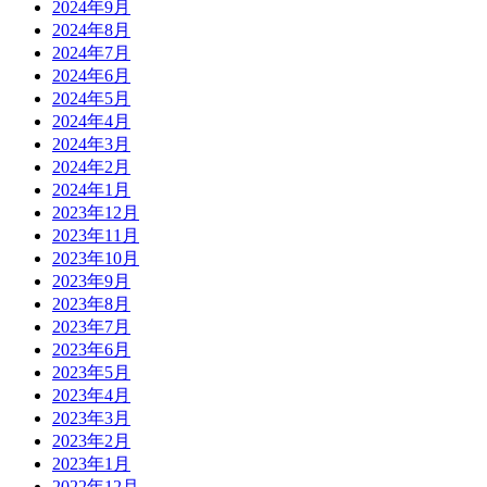
2024年9月
2024年8月
2024年7月
2024年6月
2024年5月
2024年4月
2024年3月
2024年2月
2024年1月
2023年12月
2023年11月
2023年10月
2023年9月
2023年8月
2023年7月
2023年6月
2023年5月
2023年4月
2023年3月
2023年2月
2023年1月
2022年12月