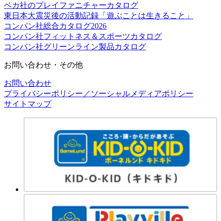
ベカ社のプレイファニチャーカタログ
東日本大震災後の活動記録「遊ぶことは生きること」
コンパン社総合カタログ2026
コンパン社フィットネス＆スポーツカタログ
コンパン社グリーンライン製品カタログ
お問い合わせ・その他
お問い合わせ
プライバシーポリシー／ソーシャルメディアポリシー
サイトマップ