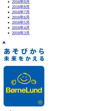
2016年9月
2016年8月
2016年7月
2016年6月
2016年5月
2016年4月
2016年3月
▲