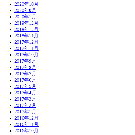
2020年10月
2020年9月
2020年1月
2019年12月
2018年12月
2018年11月
2017年12月
2017年11月
2017年10月
2017年9月
2017年8月
2017年7月
2017年6月
2017年5月
2017年4月
2017年3月
2017年2月
2017年1月
2016年12月
2016年11月
2016年10月