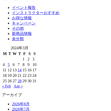
イベント報告
インストラクターおすすめ
お得な情報
キャンペーン
その他
新商品情報
未分類
2024年3月
M
T
W
T
F
S
S
1
2
3
4
5
6
7
8
9
10
11
12
13
14
15
16
17
18
19
20
21
22
23
24
25
26
27
28
29
30
31
« Feb
Apr »
アーカイブ
2026年8月
2026年7月