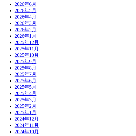
2026年6月
2026年5月
2026年4月
2026年3月
2026年2月
2026年1月
2025年12月
2025年11月
2025年10月
2025年9月
2025年8月
2025年7月
2025年6月
2025年5月
2025年4月
2025年3月
2025年2月
2025年1月
2024年12月
2024年11月
2024年10月