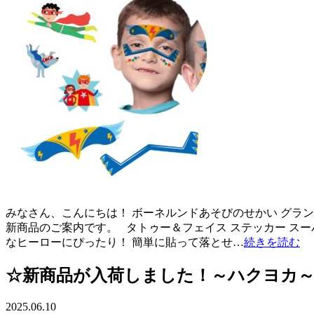
みなさん、こんにちは！ ボーネルンドあそびのせかい グラ
新商品のご案内です。 タトゥー＆フェイス ステッカー スーパ
なヒーローにぴったり！ 簡単に貼って落とせ…
続きを読む
☆新商品が入荷しました！～ハクヨカ
2025.06.10