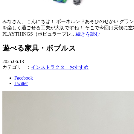
みなさん、こんにちは！ ボーネルンドあそびのせかい グラ
を楽しく過ごせる工夫が大切ですね！ そこで今回は天候に左
PLAYTHINGS（ポピュラープレ…
続きを読む
遊べる家具・ボブルス
2025.06.13
カテゴリー：
インストラクターおすすめ
Facebook
Twitter