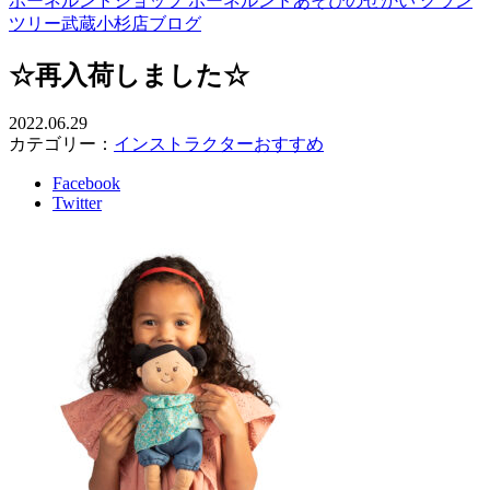
ボーネルンドショップ ボーネルンドあそびのせかい グラン
ツリー武蔵小杉店ブログ
☆再入荷しました☆
2022.06.29
カテゴリー：
インストラクターおすすめ
Facebook
Twitter