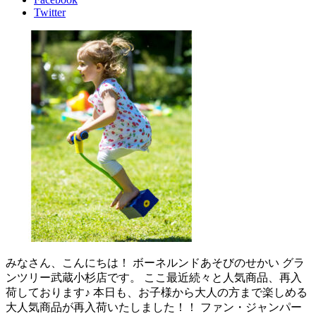
Twitter
みなさん、こんにちは！ ボーネルンドあそびのせかい グラ
ンツリー武蔵小杉店です。 ここ最近続々と人気商品、再入
荷しております♪ 本日も、お子様から大人の方まで楽しめる
大人気商品が再入荷いたしました！！ ファン・ジャンパー