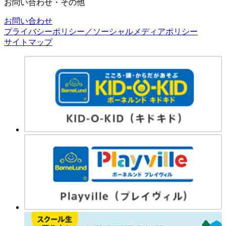
お問い合わせ・その他
お問い合わせ
プライバシーポリシー／ソーシャルメディアポリシー
サイトマップ