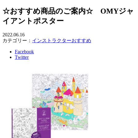
☆おすすめ商品のご案内☆ OMYジャ
イアントポスター
2022.06.16
カテゴリー：
インストラクターおすすめ
Facebook
Twitter