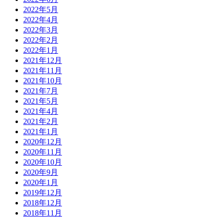
2022年5月
2022年4月
2022年3月
2022年2月
2022年1月
2021年12月
2021年11月
2021年10月
2021年7月
2021年5月
2021年4月
2021年2月
2021年1月
2020年12月
2020年11月
2020年10月
2020年9月
2020年1月
2019年12月
2018年12月
2018年11月