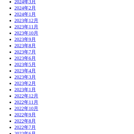
2024年3月
2024年2月
2024年1月
2023年12月
2023年11月
2023年10月
2023年9月
2023年8月
2023年7月
2023年6月
2023年5月
2023年4月
2023年3月
2023年2月
2023年1月
2022年12月
2022年11月
2022年10月
2022年9月
2022年8月
2022年7月
2022年6月