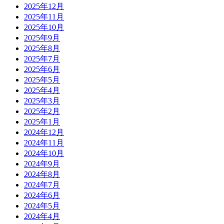
2025年12月
2025年11月
2025年10月
2025年9月
2025年8月
2025年7月
2025年6月
2025年5月
2025年4月
2025年3月
2025年2月
2025年1月
2024年12月
2024年11月
2024年10月
2024年9月
2024年8月
2024年7月
2024年6月
2024年5月
2024年4月