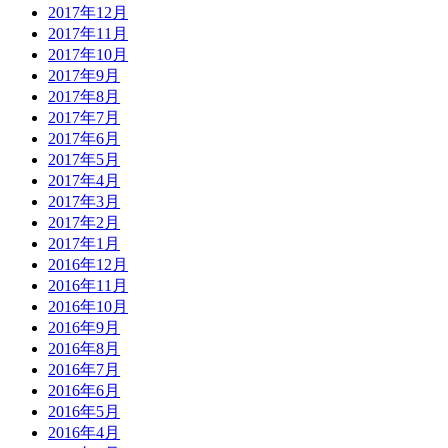
2017年12月
2017年11月
2017年10月
2017年9月
2017年8月
2017年7月
2017年6月
2017年5月
2017年4月
2017年3月
2017年2月
2017年1月
2016年12月
2016年11月
2016年10月
2016年9月
2016年8月
2016年7月
2016年6月
2016年5月
2016年4月