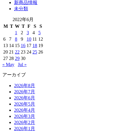
新商品情報
未分類
2022年6月
M
T
W
T
F
S
S
1
2
3
4
5
6
7
8
9
10
11
12
13
14
15
16
17
18
19
20
21
22
23
24
25
26
27
28
29
30
« May
Jul »
アーカイブ
2026年8月
2026年7月
2026年6月
2026年5月
2026年4月
2026年3月
2026年2月
2026年1月