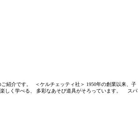
ご紹介です。 ＜ケルチェッティ社＞ 1950年の創業以来、子
を楽しく学べる、 多彩なあそび道具がそろっています。 スパ