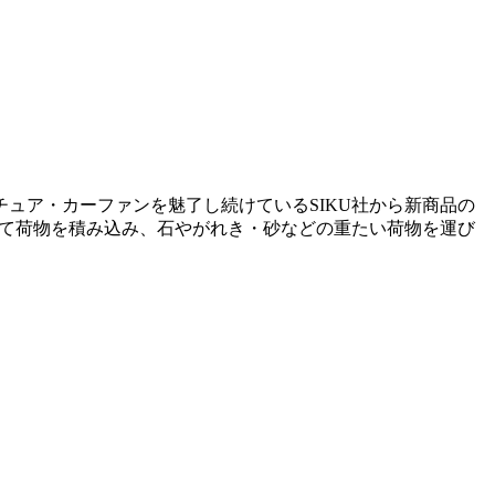
チュア・カーファンを魅了し続けているSIKU社から新商品の
使って荷物を積み込み、石やがれき・砂などの重たい荷物を運び