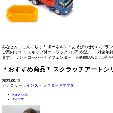
みなさん、こんにちは！ ボーネルンドあそびのせかい グラン
ご案内です！ スキップ付きトラック 715円(税込) 対象
ます。 ランドローバーディフェンダー 90P400AWD 770円(
＊おすすめ商品＊ スクラッチアートシ
2023.09.15
カテゴリー：
インストラクターおすすめ
Facebook
Twitter