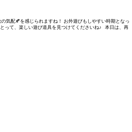
の気配🍂を感じられますね！ お外遊びもしやすい時期となっ
とって、楽しい遊び道具を見つけてくださいね♪ 本日は、再