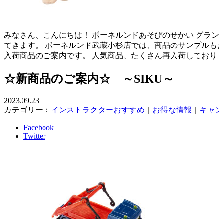
みなさん、こんにちは！ ボーネルンドあそびのせかい グラ
てきます。 ボーネルンド武蔵小杉店では、商品のサンプルも
入荷商品のご案内です。 人気商品、たくさん再入荷しており
☆新商品のご案内☆ ～SIKU～
2023.09.23
カテゴリー：
インストラクターおすすめ
｜
お得な情報
｜
キャ
Facebook
Twitter