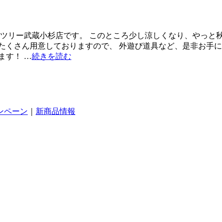
ンツリー武蔵小杉店です。 このところ少し涼しくなり、やっと秋
たくさん用意しておりますので、 外遊び道具など、是非お手に
ます！ …
続きを読む
ンペーン
｜
新商品情報