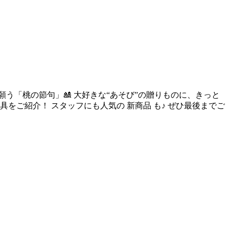
う「桃の節句」🎎 大好きな“あそび”の贈りものに、きっと
をご紹介！ スタッフにも人気の 新商品 も♪ ぜひ最後までご