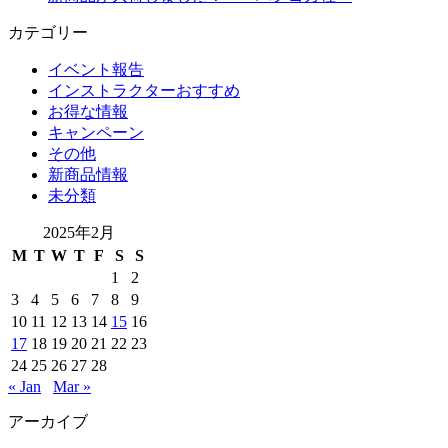
カテゴリー
イベント報告
インストラクターおすすめ
お得な情報
キャンペーン
その他
新商品情報
未分類
2025年2月
M
T
W
T
F
S
S
1
2
3
4
5
6
7
8
9
10
11
12
13
14
15
16
17
18
19
20
21
22
23
24
25
26
27
28
« Jan
Mar »
アーカイブ