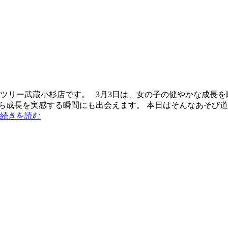
ツリー武蔵小杉店です。 3月3日は、女の子の健やかな成長を願
成長を実感する瞬間にも出会えます。 本日はそんなあそび道具
続きを読む