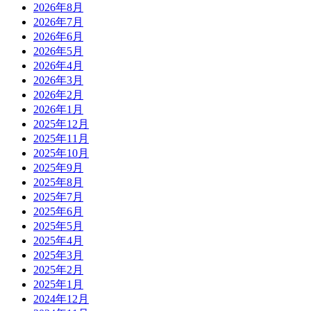
2026年8月
2026年7月
2026年6月
2026年5月
2026年4月
2026年3月
2026年2月
2026年1月
2025年12月
2025年11月
2025年10月
2025年9月
2025年8月
2025年7月
2025年6月
2025年5月
2025年4月
2025年3月
2025年2月
2025年1月
2024年12月