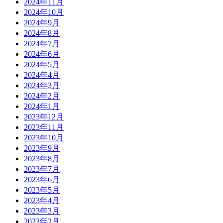
2024年11月
2024年10月
2024年9月
2024年8月
2024年7月
2024年6月
2024年5月
2024年4月
2024年3月
2024年2月
2024年1月
2023年12月
2023年11月
2023年10月
2023年9月
2023年8月
2023年7月
2023年6月
2023年5月
2023年4月
2023年3月
2023年2月