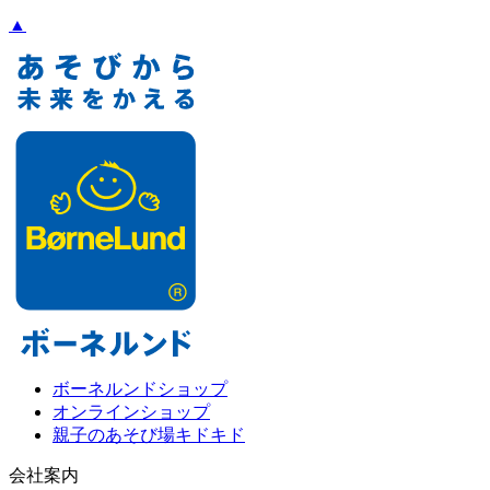
▲
ボーネルンドショップ
オンラインショップ
親子のあそび場キドキド
会社案内