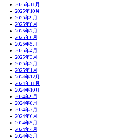
2025年11月
2025年10月
2025年9月
2025年8月
2025年7月
2025年6月
2025年5月
2025年4月
2025年3月
2025年2月
2025年1月
2024年12月
2024年11月
2024年10月
2024年9月
2024年8月
2024年7月
2024年6月
2024年5月
2024年4月
2024年3月