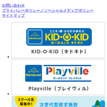
お問い合わせ
プライバシーポリシー／ソーシャルメディアポリシー
サイトマップ