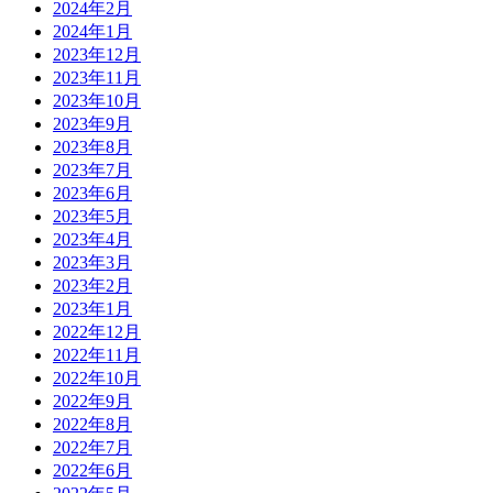
2024年2月
2024年1月
2023年12月
2023年11月
2023年10月
2023年9月
2023年8月
2023年7月
2023年6月
2023年5月
2023年4月
2023年3月
2023年2月
2023年1月
2022年12月
2022年11月
2022年10月
2022年9月
2022年8月
2022年7月
2022年6月