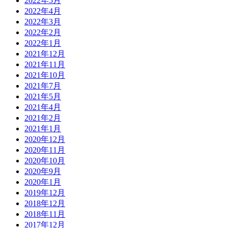
2022年5月
2022年4月
2022年3月
2022年2月
2022年1月
2021年12月
2021年11月
2021年10月
2021年7月
2021年5月
2021年4月
2021年2月
2021年1月
2020年12月
2020年11月
2020年10月
2020年9月
2020年1月
2019年12月
2018年12月
2018年11月
2017年12月