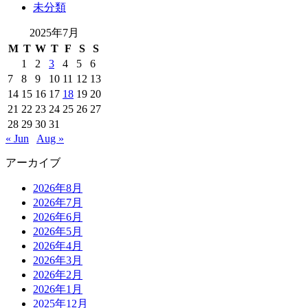
未分類
2025年7月
M
T
W
T
F
S
S
1
2
3
4
5
6
7
8
9
10
11
12
13
14
15
16
17
18
19
20
21
22
23
24
25
26
27
28
29
30
31
« Jun
Aug »
アーカイブ
2026年8月
2026年7月
2026年6月
2026年5月
2026年4月
2026年3月
2026年2月
2026年1月
2025年12月