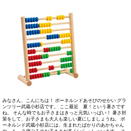
みなさん、こんにちは！ ボーネルンドあそびのせかい グラ
ンツリー武蔵小杉店です。 ここ最近 夏！という暑さです
ね。 そんな時でもお子さまはきっと元気いっぱい！ 暑さ対
策をして、お子さまも大人も楽しい夏にしましょうね。 ボ
ーネルンド武蔵小杉店には、生まれたばかりのあかちゃん