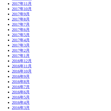
2017年11月
2017年10月
2017年9月
2017年8月
2017年7月
2017年6月
2017年5月
2017年4月
2017年3月
2017年2月
2017年1月
2016年12月
2016年11月
2016年10月
2016年9月
2016年8月
2016年7月
2016年6月
2016年5月
2016年4月
2016年3月