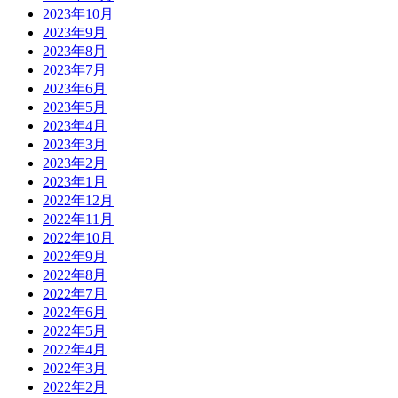
2023年10月
2023年9月
2023年8月
2023年7月
2023年6月
2023年5月
2023年4月
2023年3月
2023年2月
2023年1月
2022年12月
2022年11月
2022年10月
2022年9月
2022年8月
2022年7月
2022年6月
2022年5月
2022年4月
2022年3月
2022年2月