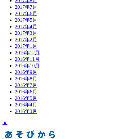
2017年8月
2017年7月
2017年6月
2017年5月
2017年4月
2017年3月
2017年2月
2017年1月
2016年12月
2016年11月
2016年10月
2016年9月
2016年8月
2016年7月
2016年6月
2016年5月
2016年4月
2016年3月
▲