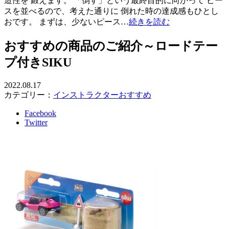
造性を 鍛えます。 「倒す」という最終目的に向かって ピー
スを並べるので、考えた通りに 倒れた時の達成感もひとし
おです。 まずは、少ないピース…
続きを読む
おすすめの商品のご紹介～ロードテー
プ付きSIKU
2022.08.17
カテゴリー：
インストラクターおすすめ
Facebook
Twitter