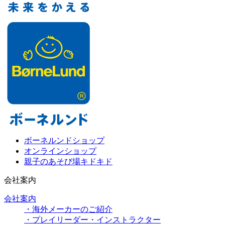
ボーネルンドショップ
オンラインショップ
親子のあそび場キドキド
会社案内
会社案内
・海外メーカーのご紹介
・プレイリーダー・インストラクター