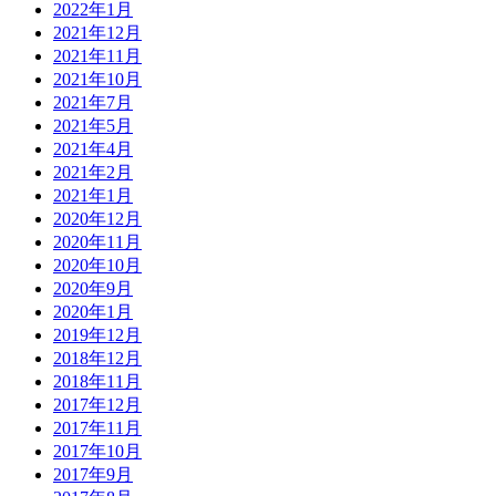
2022年1月
2021年12月
2021年11月
2021年10月
2021年7月
2021年5月
2021年4月
2021年2月
2021年1月
2020年12月
2020年11月
2020年10月
2020年9月
2020年1月
2019年12月
2018年12月
2018年11月
2017年12月
2017年11月
2017年10月
2017年9月