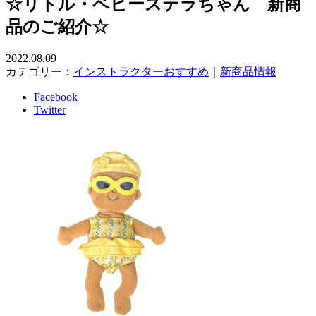
☆リトル・ベビーステラちゃん 新商
品のご紹介☆
2022.08.09
カテゴリー：
インストラクターおすすめ
｜
新商品情報
Facebook
Twitter