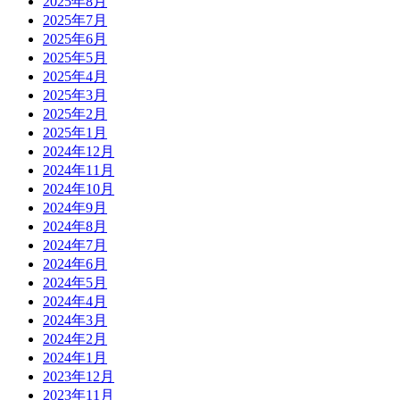
2025年8月
2025年7月
2025年6月
2025年5月
2025年4月
2025年3月
2025年2月
2025年1月
2024年12月
2024年11月
2024年10月
2024年9月
2024年8月
2024年7月
2024年6月
2024年5月
2024年4月
2024年3月
2024年2月
2024年1月
2023年12月
2023年11月