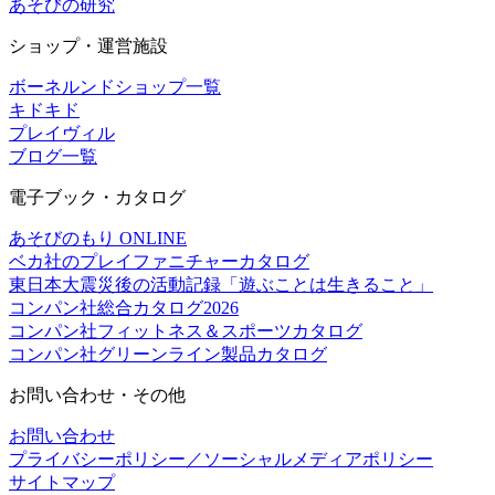
あそびの研究
ショップ・運営施設
ボーネルンドショップ一覧
キドキド
プレイヴィル
ブログ一覧
電子ブック・カタログ
あそびのもり ONLINE
ベカ社のプレイファニチャーカタログ
東日本大震災後の活動記録「遊ぶことは生きること」
コンパン社総合カタログ2026
コンパン社フィットネス＆スポーツカタログ
コンパン社グリーンライン製品カタログ
お問い合わせ・その他
お問い合わせ
プライバシーポリシー／ソーシャルメディアポリシー
サイトマップ