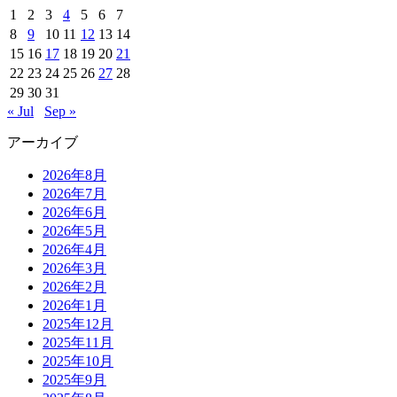
1
2
3
4
5
6
7
8
9
10
11
12
13
14
15
16
17
18
19
20
21
22
23
24
25
26
27
28
29
30
31
« Jul
Sep »
アーカイブ
2026年8月
2026年7月
2026年6月
2026年5月
2026年4月
2026年3月
2026年2月
2026年1月
2025年12月
2025年11月
2025年10月
2025年9月