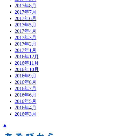
2017年8月
2017年7月
2017年6月
2017年5月
2017年4月
2017年3月
2017年2月
2017年1月
2016年12月
2016年11月
2016年10月
2016年9月
2016年8月
2016年7月
2016年6月
2016年5月
2016年4月
2016年3月
▲