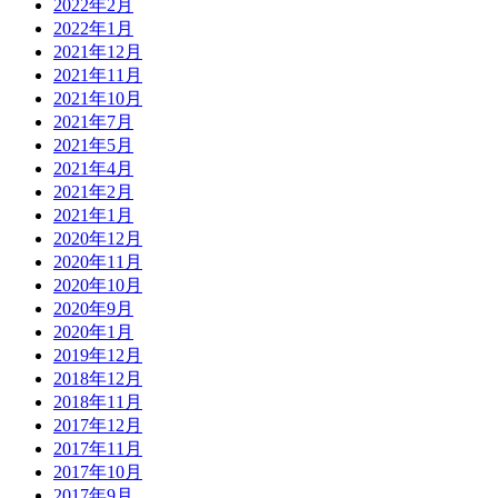
2022年2月
2022年1月
2021年12月
2021年11月
2021年10月
2021年7月
2021年5月
2021年4月
2021年2月
2021年1月
2020年12月
2020年11月
2020年10月
2020年9月
2020年1月
2019年12月
2018年12月
2018年11月
2017年12月
2017年11月
2017年10月
2017年9月