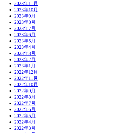
2023年11月
2023年10月
2023年9月
2023年8月
2023年7月
2023年6月
2023年5月
2023年4月
2023年3月
2023年2月
2023年1月
2022年12月
2022年11月
2022年10月
2022年9月
2022年8月
2022年7月
2022年6月
2022年5月
2022年4月
2022年3月