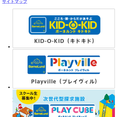
サイトマップ