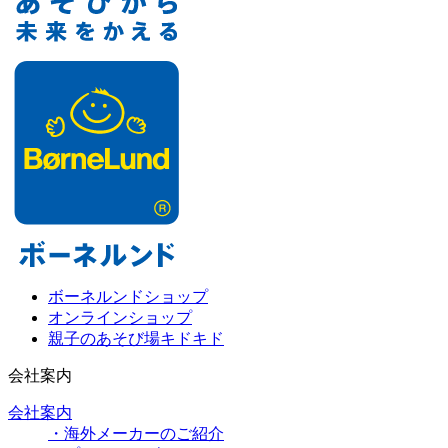
ボーネルンドショップ
オンラインショップ
親子のあそび場キドキド
会社案内
会社案内
・海外メーカーのご紹介