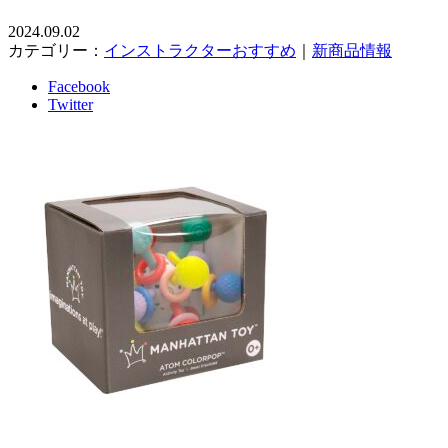
2024.09.02
カテゴリー：
インストラクターおすすめ
｜
新商品情報
Facebook
Twitter