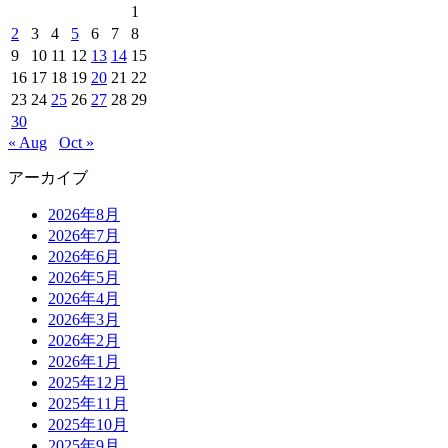
1
2
3
4
5
6
7
8
9
10
11
12
13
14
15
16
17
18
19
20
21
22
23
24
25
26
27
28
29
30
« Aug
Oct »
アーカイブ
2026年8月
2026年7月
2026年6月
2026年5月
2026年4月
2026年3月
2026年2月
2026年1月
2025年12月
2025年11月
2025年10月
2025年9月