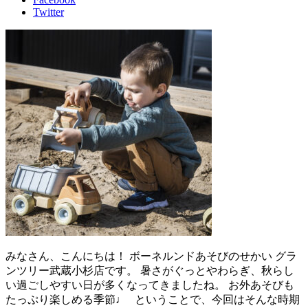
Twitter
みなさん、こんにちは！ ボーネルンドあそびのせかい グラ
ンツリー武蔵小杉店です。 暑さがぐっとやわらぎ、秋らし
い過ごしやすい日が多くなってきましたね。 お外あそびも
たっぷり楽しめる季節♩ ということで、今回はそんな時期