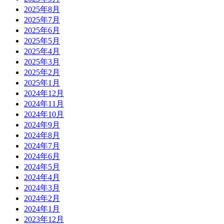
2025年8月
2025年7月
2025年6月
2025年5月
2025年4月
2025年3月
2025年2月
2025年1月
2024年12月
2024年11月
2024年10月
2024年9月
2024年8月
2024年7月
2024年6月
2024年5月
2024年4月
2024年3月
2024年2月
2024年1月
2023年12月