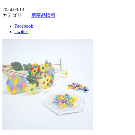
2024.09.13
カテゴリー：
新商品情報
Facebook
Twitter