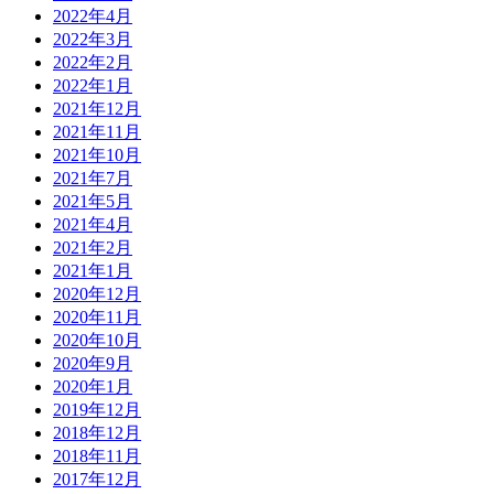
2022年4月
2022年3月
2022年2月
2022年1月
2021年12月
2021年11月
2021年10月
2021年7月
2021年5月
2021年4月
2021年2月
2021年1月
2020年12月
2020年11月
2020年10月
2020年9月
2020年1月
2019年12月
2018年12月
2018年11月
2017年12月