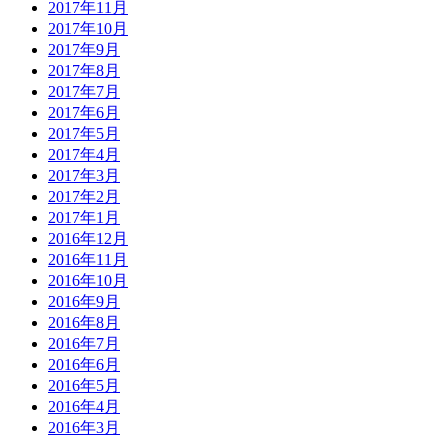
2017年11月
2017年10月
2017年9月
2017年8月
2017年7月
2017年6月
2017年5月
2017年4月
2017年3月
2017年2月
2017年1月
2016年12月
2016年11月
2016年10月
2016年9月
2016年8月
2016年7月
2016年6月
2016年5月
2016年4月
2016年3月