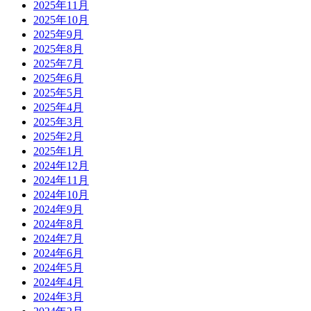
2025年11月
2025年10月
2025年9月
2025年8月
2025年7月
2025年6月
2025年5月
2025年4月
2025年3月
2025年2月
2025年1月
2024年12月
2024年11月
2024年10月
2024年9月
2024年8月
2024年7月
2024年6月
2024年5月
2024年4月
2024年3月