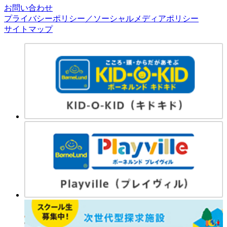
お問い合わせ
プライバシーポリシー／ソーシャルメディアポリシー
サイトマップ