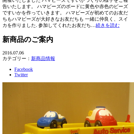
開催いたしました ハマビーズですいかづくりの様子をご報
告いたします。 ハマビーズのボードに黄色や赤色のビーズ
ですいかを作っていきます。 ハマビーズが初めてのお友だ
ちもハマビーズが大好きなお友だちも 一緒に仲良く、スイ
カを作りました. 参加してくれたお友だち…
続きを読む
新商品のご案内
2016.07.06
カテゴリー：
新商品情報
Facebook
Twitter