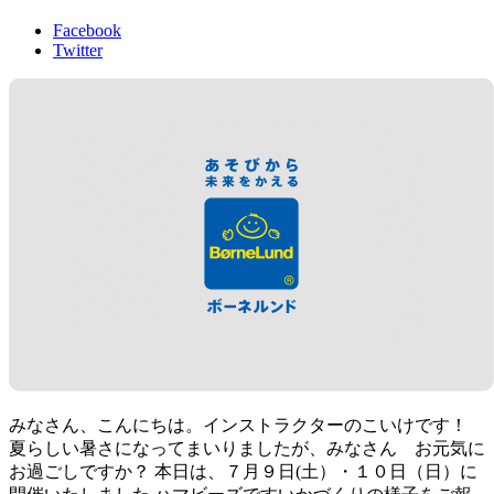
Facebook
Twitter
みなさん、こんにちは。インストラクターのこいけです！
夏らしい暑さになってまいりましたが、みなさん お元気に
お過ごしですか？ 本日は、７月９日(土）・１０日（日）に