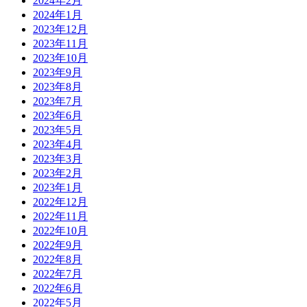
2024年2月
2024年1月
2023年12月
2023年11月
2023年10月
2023年9月
2023年8月
2023年7月
2023年6月
2023年5月
2023年4月
2023年3月
2023年2月
2023年1月
2022年12月
2022年11月
2022年10月
2022年9月
2022年8月
2022年7月
2022年6月
2022年5月