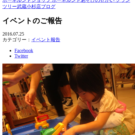
ボーネルンドショップ ボーネルンドあそびのせかい グラン
ツリー武蔵小杉店ブログ
イベントのご報告
2016.07.25
カテゴリー：
イベント報告
Facebook
Twitter