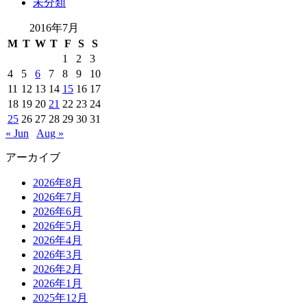
未分類
2016年7月
M
T
W
T
F
S
S
1
2
3
4
5
6
7
8
9
10
11
12
13
14
15
16
17
18
19
20
21
22
23
24
25
26
27
28
29
30
31
« Jun
Aug »
アーカイブ
2026年8月
2026年7月
2026年6月
2026年5月
2026年4月
2026年3月
2026年2月
2026年1月
2025年12月