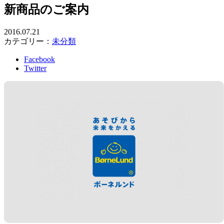
新商品のご案内
2016.07.21
カテゴリー：
未分類
Facebook
Twitter