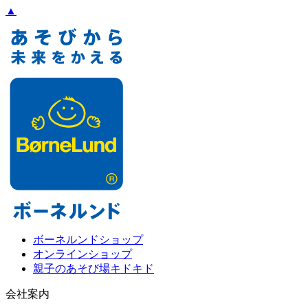
▲
ボーネルンドショップ
オンラインショップ
親子のあそび場キドキド
会社案内