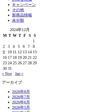
キャンペーン
その他
新商品情報
未分類
2024年12月
M
T
W
T
F
S
S
1
2
3
4
5
6
7
8
9
10
11
12
13
14
15
16
17
18
19
20
21
22
23
24
25
26
27
28
29
30
31
« Nov
Jan »
アーカイブ
2026年8月
2026年7月
2026年6月
2026年5月