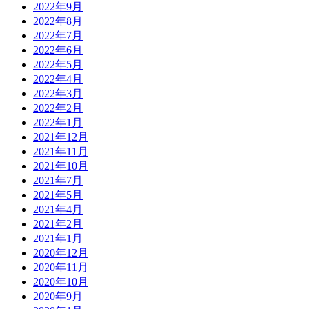
2022年9月
2022年8月
2022年7月
2022年6月
2022年5月
2022年4月
2022年3月
2022年2月
2022年1月
2021年12月
2021年11月
2021年10月
2021年7月
2021年5月
2021年4月
2021年2月
2021年1月
2020年12月
2020年11月
2020年10月
2020年9月