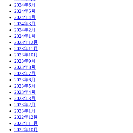
2024年6月
2024年5月
2024年4月
2024年3月
2024年2月
2024年1月
2023年12月
2023年11月
2023年10月
2023年9月
2023年8月
2023年7月
2023年6月
2023年5月
2023年4月
2023年3月
2023年2月
2023年1月
2022年12月
2022年11月
2022年10月