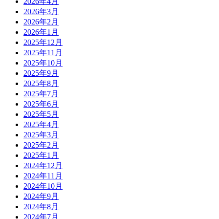
2026年4月
2026年3月
2026年2月
2026年1月
2025年12月
2025年11月
2025年10月
2025年9月
2025年8月
2025年7月
2025年6月
2025年5月
2025年4月
2025年3月
2025年2月
2025年1月
2024年12月
2024年11月
2024年10月
2024年9月
2024年8月
2024年7月