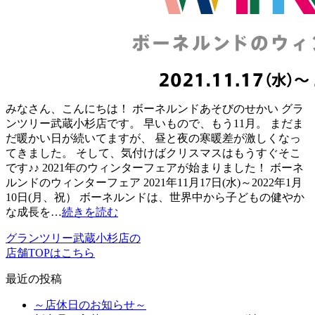
みなさん、こんにちは！ ボーネルンドあそびのせかい グラ
ンツリー武蔵小杉店です。 早いもので、もう11月。 まだま
だ暖かい日が続いてますが、 昼と夜の寒暖差が激しくなっ
てきました。 そして、気付けばクリスマスはもうすぐそこ
です♪♪ 2021年のウィンターフェアが始まりました！ ボーネ
ルンドのウィンターフェア 2021年11月17日(水)～2022年1月
10日(月、祝） ボーネルンドは、世界中から子どもの健やか
な成長を…
続きを読む
グランツリー武蔵小杉店の
店舗TOPはこちら
最近の投稿
～店休日のお知らせ～