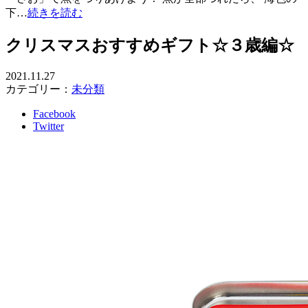
下…
続きを読む
クリスマスおすすめギフト☆３歳編☆
2021.11.27
カテゴリー：
未分類
Facebook
Twitter