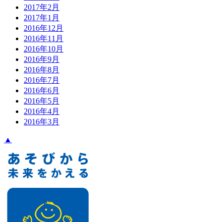
2017年2月
2017年1月
2016年12月
2016年11月
2016年10月
2016年9月
2016年8月
2016年7月
2016年6月
2016年5月
2016年4月
2016年3月
▲