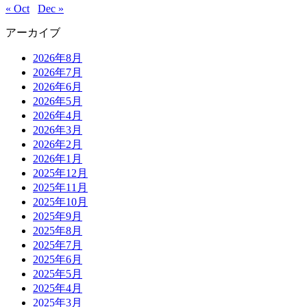
« Oct
Dec »
アーカイブ
2026年8月
2026年7月
2026年6月
2026年5月
2026年4月
2026年3月
2026年2月
2026年1月
2025年12月
2025年11月
2025年10月
2025年9月
2025年8月
2025年7月
2025年6月
2025年5月
2025年4月
2025年3月