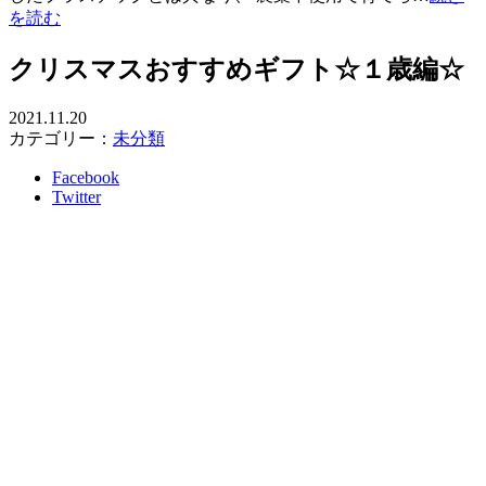
を読む
クリスマスおすすめギフト☆１歳編☆
2021.11.20
カテゴリー：
未分類
Facebook
Twitter