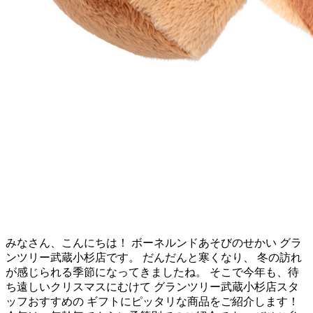
みなさん、こんにちは！ ボーネルンドあそびのせかい グラ
ンツリー武蔵小杉店です。 だんだんと寒くなり、 冬の訪れ
が感じられる季節になってきましたね。 そこで今年も、待
ち遠しいクリスマスにむけて グランツリー武蔵小杉店スタ
ッフおすすめの ギフトにピッタリな商品をご紹介します！