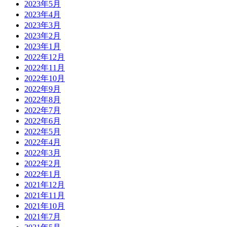
2023年5月
2023年4月
2023年3月
2023年2月
2023年1月
2022年12月
2022年11月
2022年10月
2022年9月
2022年8月
2022年7月
2022年6月
2022年5月
2022年4月
2022年3月
2022年2月
2022年1月
2021年12月
2021年11月
2021年10月
2021年7月