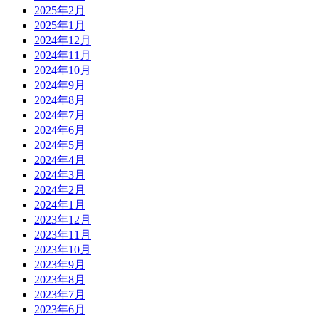
2025年2月
2025年1月
2024年12月
2024年11月
2024年10月
2024年9月
2024年8月
2024年7月
2024年6月
2024年5月
2024年4月
2024年3月
2024年2月
2024年1月
2023年12月
2023年11月
2023年10月
2023年9月
2023年8月
2023年7月
2023年6月