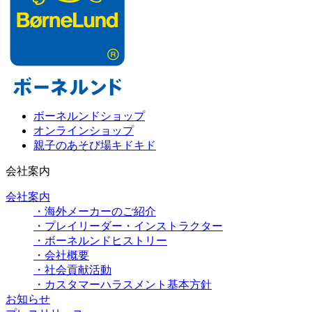
ボーネルンドショップ
オンラインショップ
親子のあそび場キドキド
会社案内
会社案内
・海外メーカーのご紹介
・プレイリーダー・インストラクター
・ボーネルンドヒストリー
・会社概要
・社会貢献活動
・カスタマーハラスメント基本方針
お知らせ