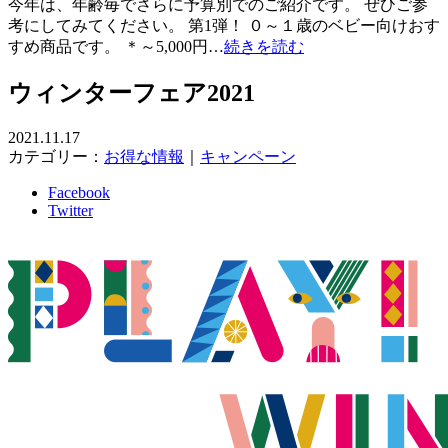
今年は、年齢毎でさらに予算別でのご紹介です。 ぜひご参
考にしてみてください。 第1弾！ ０～１歳のベビー向けおす
すめ商品です。 ＊～5,000円…
続きを読む
ウィンターフェア2021
2021.11.17
カテゴリー：
お得な情報
｜
キャンペーン
Facebook
Twitter