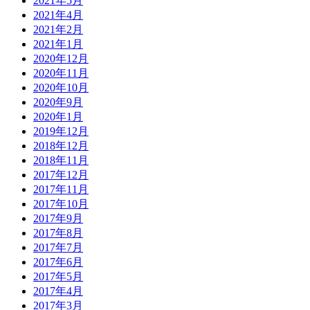
2021年5月
2021年4月
2021年2月
2021年1月
2020年12月
2020年11月
2020年10月
2020年9月
2020年1月
2019年12月
2018年12月
2018年11月
2017年12月
2017年11月
2017年10月
2017年9月
2017年8月
2017年7月
2017年6月
2017年5月
2017年4月
2017年3月