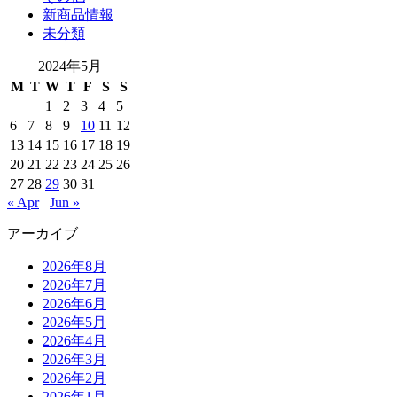
新商品情報
未分類
2024年5月
M
T
W
T
F
S
S
1
2
3
4
5
6
7
8
9
10
11
12
13
14
15
16
17
18
19
20
21
22
23
24
25
26
27
28
29
30
31
« Apr
Jun »
アーカイブ
2026年8月
2026年7月
2026年6月
2026年5月
2026年4月
2026年3月
2026年2月
2026年1月