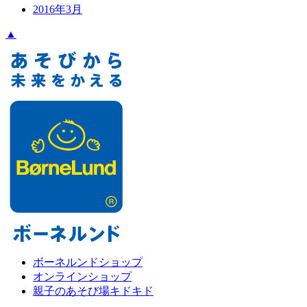
2016年3月
▲
ボーネルンドショップ
オンラインショップ
親子のあそび場キドキド