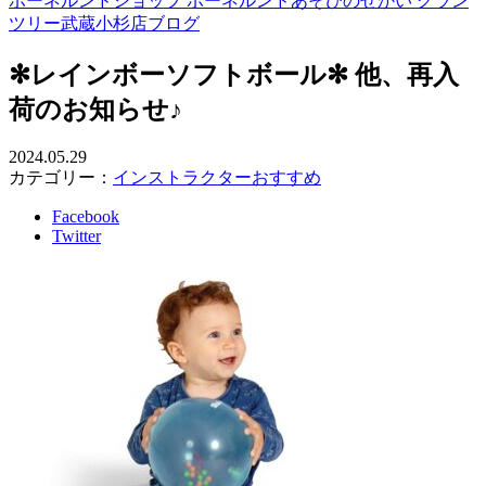
ボーネルンドショップ ボーネルンドあそびのせかい グラン
ツリー武蔵小杉店ブログ
✻レインボーソフトボール✻ 他、再入
荷のお知らせ♪
2024.05.29
カテゴリー：
インストラクターおすすめ
Facebook
Twitter