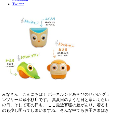
Twitter
みなさん、こんにちは！ ボーネルンドあそびのせかい グラ
ンツリー武蔵小杉店です。 真夏日のような日と寒いくらい
の日、そして雨の日も。 ここ最近寒暖の差があり、着るも
のも少し困ってしまいますね。 そんな中でもお子さまはき