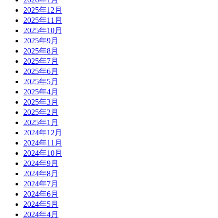
2025年12月
2025年11月
2025年10月
2025年9月
2025年8月
2025年7月
2025年6月
2025年5月
2025年4月
2025年3月
2025年2月
2025年1月
2024年12月
2024年11月
2024年10月
2024年9月
2024年8月
2024年7月
2024年6月
2024年5月
2024年4月