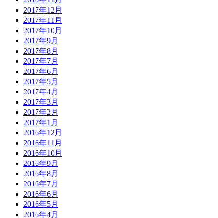
2017年12月
2017年11月
2017年10月
2017年9月
2017年8月
2017年7月
2017年6月
2017年5月
2017年4月
2017年3月
2017年2月
2017年1月
2016年12月
2016年11月
2016年10月
2016年9月
2016年8月
2016年7月
2016年6月
2016年5月
2016年4月