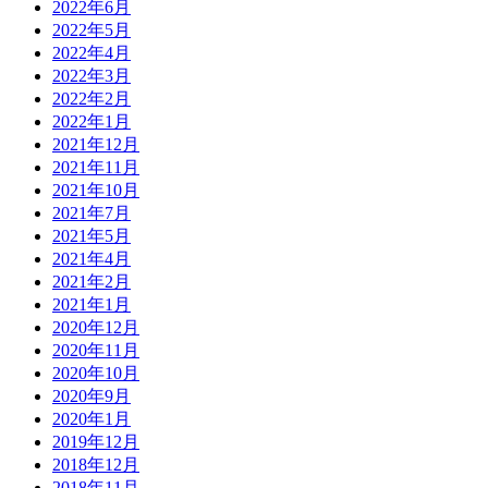
2022年6月
2022年5月
2022年4月
2022年3月
2022年2月
2022年1月
2021年12月
2021年11月
2021年10月
2021年7月
2021年5月
2021年4月
2021年2月
2021年1月
2020年12月
2020年11月
2020年10月
2020年9月
2020年1月
2019年12月
2018年12月
2018年11月