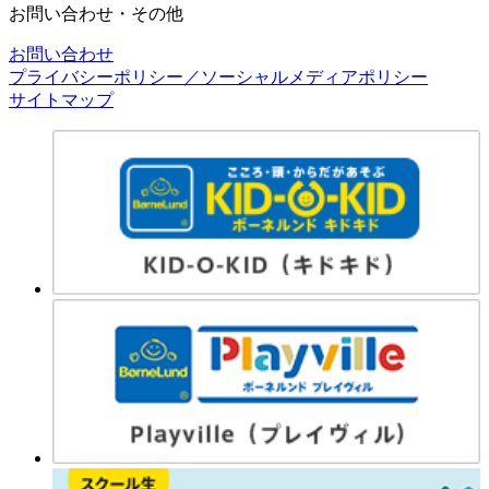
お問い合わせ・その他
お問い合わせ
プライバシーポリシー／ソーシャルメディアポリシー
サイトマップ