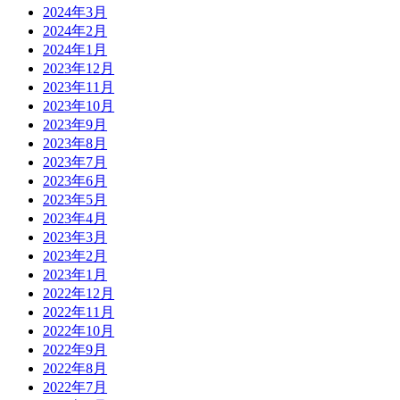
2024年3月
2024年2月
2024年1月
2023年12月
2023年11月
2023年10月
2023年9月
2023年8月
2023年7月
2023年6月
2023年5月
2023年4月
2023年3月
2023年2月
2023年1月
2022年12月
2022年11月
2022年10月
2022年9月
2022年8月
2022年7月