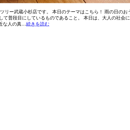
ンツリー武蔵小杉店です。 本日のテーマはこちら！ 雨の日の
して普段目にしているものであること。 本日は、大人の社会
身近な人の真…
続きを読む