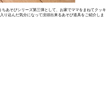
おうちあそびシリーズ第三弾として、お家でママをまねてクッキ
に入り込んだ気分になって没頭出来るあそび道具をご紹介しま