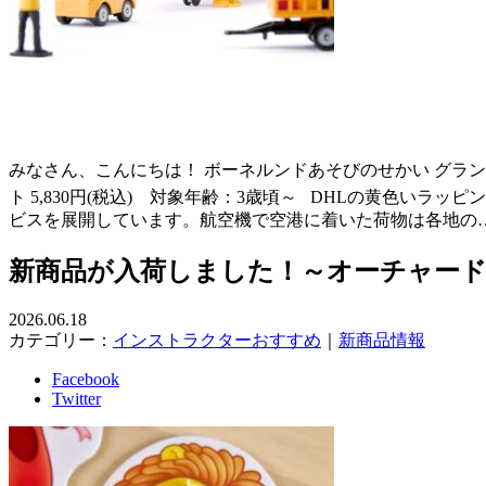
みなさん、こんにちは！ ボーネルンドあそびのせかい グランツ
ト 5,830円(税込) 対象年齢：3歳頃～ DHLの黄色
ビスを展開しています。航空機で空港に着いた荷物は各地の
新商品が入荷しました！～オーチャー
2026.06.18
カテゴリー：
インストラクターおすすめ
｜
新商品情報
Facebook
Twitter