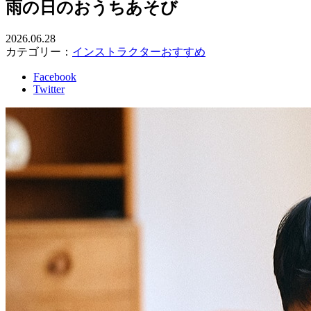
雨の日のおうちあそび
2026.06.28
カテゴリー：
インストラクターおすすめ
Facebook
Twitter