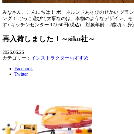
みなさん、こんにちは！ ボーネルンドあそびのせかい グラ
ング！ ごっこ遊びで大事なのは、本物のようなデザイン、そ
す♪ キッチンセンター 17,050円(税込) 対象年齢：2歳頃～ 
再入荷しました！～siku社～
2026.06.26
カテゴリー：
インストラクターおすすめ
Facebook
Twitter