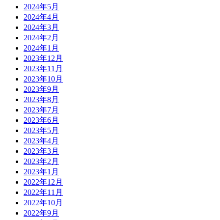
2024年5月
2024年4月
2024年3月
2024年2月
2024年1月
2023年12月
2023年11月
2023年10月
2023年9月
2023年8月
2023年7月
2023年6月
2023年5月
2023年4月
2023年3月
2023年2月
2023年1月
2022年12月
2022年11月
2022年10月
2022年9月