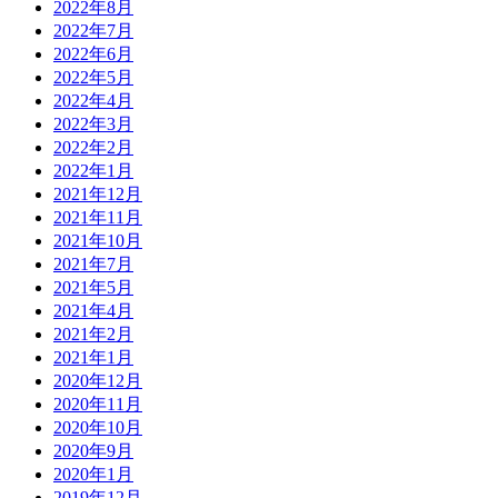
2022年8月
2022年7月
2022年6月
2022年5月
2022年4月
2022年3月
2022年2月
2022年1月
2021年12月
2021年11月
2021年10月
2021年7月
2021年5月
2021年4月
2021年2月
2021年1月
2020年12月
2020年11月
2020年10月
2020年9月
2020年1月
2019年12月