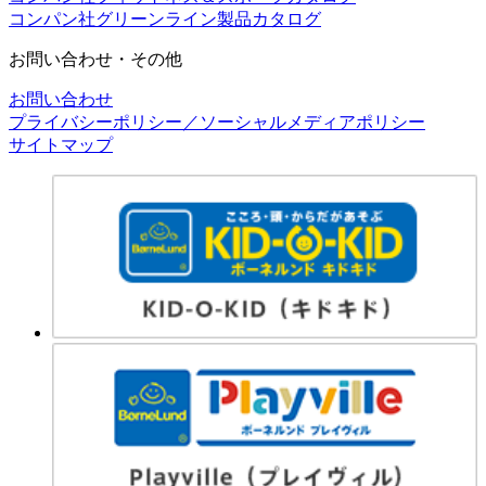
コンパン社グリーンライン製品カタログ
お問い合わせ・その他
お問い合わせ
プライバシーポリシー／ソーシャルメディアポリシー
サイトマップ