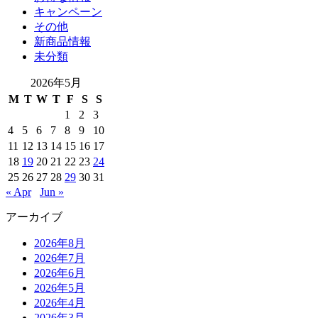
キャンペーン
その他
新商品情報
未分類
2026年5月
M
T
W
T
F
S
S
1
2
3
4
5
6
7
8
9
10
11
12
13
14
15
16
17
18
19
20
21
22
23
24
25
26
27
28
29
30
31
« Apr
Jun »
アーカイブ
2026年8月
2026年7月
2026年6月
2026年5月
2026年4月
2026年3月