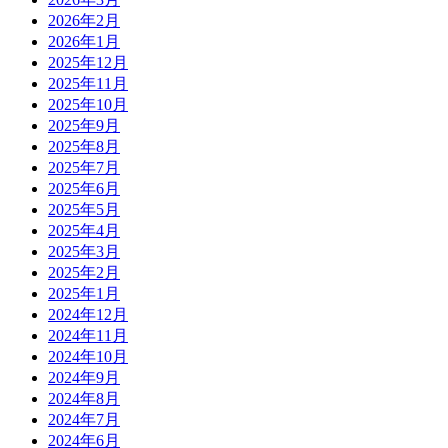
2026年2月
2026年1月
2025年12月
2025年11月
2025年10月
2025年9月
2025年8月
2025年7月
2025年6月
2025年5月
2025年4月
2025年3月
2025年2月
2025年1月
2024年12月
2024年11月
2024年10月
2024年9月
2024年8月
2024年7月
2024年6月