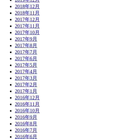
2018年12月
2018年11月
2017年12月
2017年11月
2017年10月
2017年9月
2017年8月
2017年7月
2017年6月
2017年5月
2017年4月
2017年3月
2017年2月
2017年1月
2016年12月
2016年11月
2016年10月
2016年9月
2016年8月
2016年7月
2016年6月