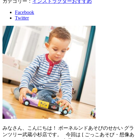
カテゴリー：
インストラクターおすすめ
Facebook
Twitter
みなさん、こんにちは！ ボーネルンドあそびのせかい グラ
ンツリー武蔵小杉店です。 今回は [ ごっこあそび・想像あ