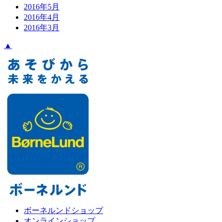
2016年5月
2016年4月
2016年3月
▲
ボーネルンドショップ
オンラインショップ