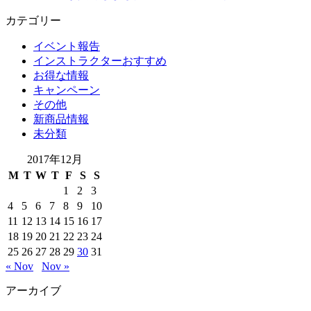
カテゴリー
イベント報告
インストラクターおすすめ
お得な情報
キャンペーン
その他
新商品情報
未分類
2017年12月
M
T
W
T
F
S
S
1
2
3
4
5
6
7
8
9
10
11
12
13
14
15
16
17
18
19
20
21
22
23
24
25
26
27
28
29
30
31
« Nov
Nov »
アーカイブ