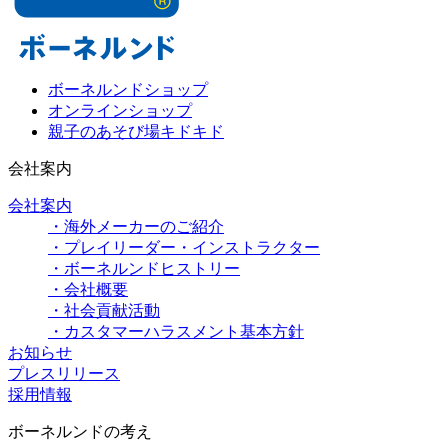
ボーネルンドショップ
オンラインショップ
親子のあそび場キドキド
会社案内
会社案内
・海外メーカーのご紹介
・プレイリーダー・インストラクター
・ボーネルンドヒストリー
・会社概要
・社会貢献活動
・カスタマーハラスメント基本方針
お知らせ
プレスリリース
採用情報
ボーネルンドの考え