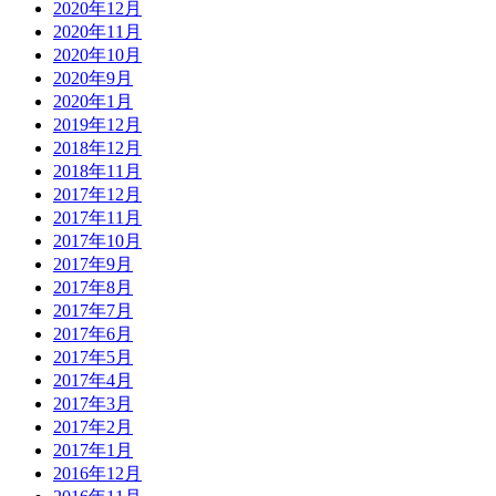
2020年12月
2020年11月
2020年10月
2020年9月
2020年1月
2019年12月
2018年12月
2018年11月
2017年12月
2017年11月
2017年10月
2017年9月
2017年8月
2017年7月
2017年6月
2017年5月
2017年4月
2017年3月
2017年2月
2017年1月
2016年12月