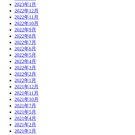
2023年1月
2022年12月
2022年11月
2022年10月
2022年9月
2022年8月
2022年7月
2022年6月
2022年5月
2022年4月
2022年3月
2022年2月
2022年1月
2021年12月
2021年11月
2021年10月
2021年7月
2021年5月
2021年4月
2021年2月
2021年1月