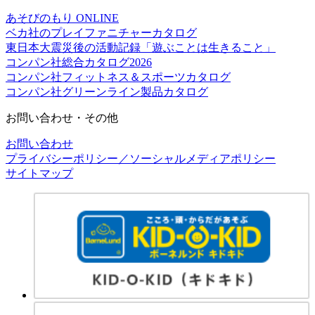
あそびのもり ONLINE
ベカ社のプレイファニチャーカタログ
東日本大震災後の活動記録「遊ぶことは生きること」
コンパン社総合カタログ2026
コンパン社フィットネス＆スポーツカタログ
コンパン社グリーンライン製品カタログ
お問い合わせ・その他
お問い合わせ
プライバシーポリシー／ソーシャルメディアポリシー
サイトマップ