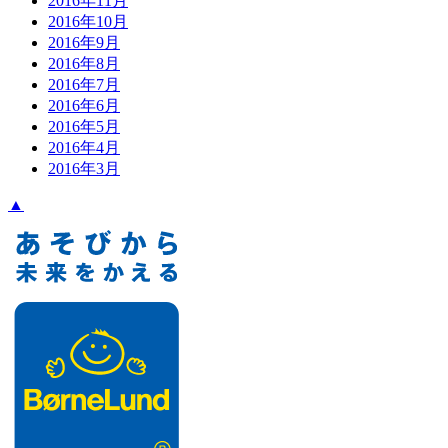
2016年11月
2016年10月
2016年9月
2016年8月
2016年7月
2016年6月
2016年5月
2016年4月
2016年3月
▲