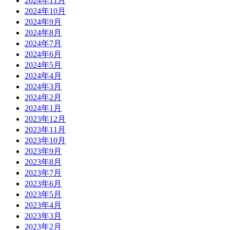
2024年11月
2024年10月
2024年9月
2024年8月
2024年7月
2024年6月
2024年5月
2024年4月
2024年3月
2024年2月
2024年1月
2023年12月
2023年11月
2023年10月
2023年9月
2023年8月
2023年7月
2023年6月
2023年5月
2023年4月
2023年3月
2023年2月