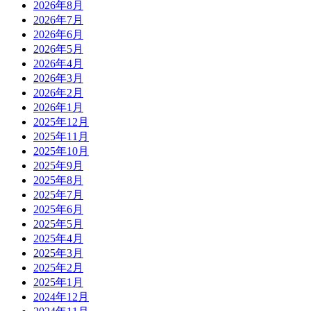
2026年8月
2026年7月
2026年6月
2026年5月
2026年4月
2026年3月
2026年2月
2026年1月
2025年12月
2025年11月
2025年10月
2025年9月
2025年8月
2025年7月
2025年6月
2025年5月
2025年4月
2025年3月
2025年2月
2025年1月
2024年12月