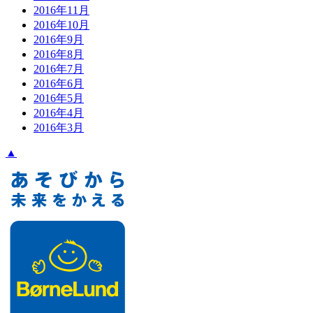
2016年11月
2016年10月
2016年9月
2016年8月
2016年7月
2016年6月
2016年5月
2016年4月
2016年3月
▲