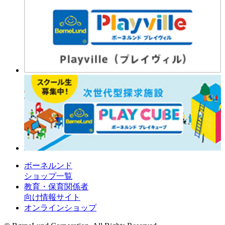
ボーネルンド
ショップ一覧
教育・保育関係者
向け情報サイト
オンラインショップ