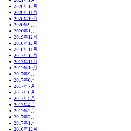
2021年1月
2020年12月
2020年11月
2020年10月
2020年9月
2020年1月
2019年12月
2018年12月
2018年11月
2017年12月
2017年11月
2017年10月
2017年9月
2017年8月
2017年7月
2017年6月
2017年5月
2017年4月
2017年3月
2017年2月
2017年1月
2016年12月