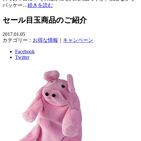
パッケー…
続きを読む
セール目玉商品のご紹介
2017.01.05
カテゴリー：
お得な情報
｜
キャンペーン
Facebook
Twitter