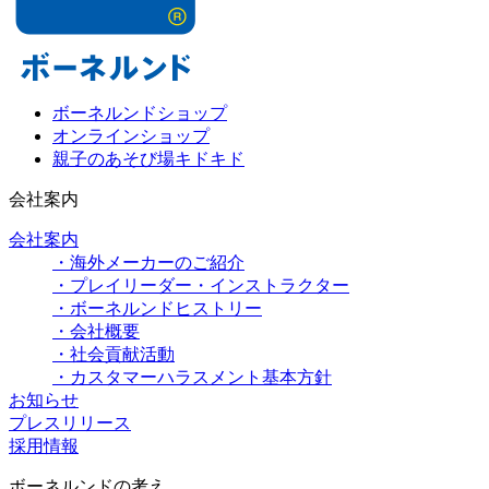
ボーネルンドショップ
オンラインショップ
親子のあそび場キドキド
会社案内
会社案内
・海外メーカーのご紹介
・プレイリーダー・インストラクター
・ボーネルンドヒストリー
・会社概要
・社会貢献活動
・カスタマーハラスメント基本方針
お知らせ
プレスリリース
採用情報
ボーネルンドの考え