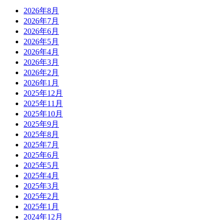
2026年8月
2026年7月
2026年6月
2026年5月
2026年4月
2026年3月
2026年2月
2026年1月
2025年12月
2025年11月
2025年10月
2025年9月
2025年8月
2025年7月
2025年6月
2025年5月
2025年4月
2025年3月
2025年2月
2025年1月
2024年12月