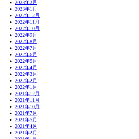
2023年2月
2023年1月
2022年12月
2022年11月
2022年10月
2022年9月
2022年8月
2022年7月
2022年6月
2022年5月
2022年4月
2022年3月
2022年2月
2022年1月
2021年12月
2021年11月
2021年10月
2021年7月
2021年5月
2021年4月
2021年2月