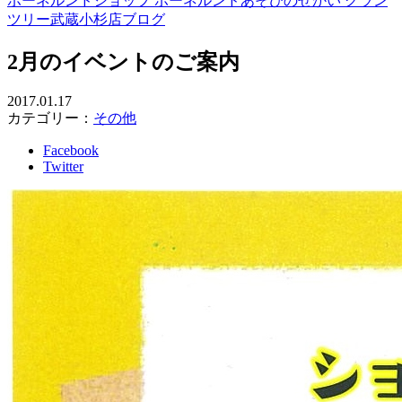
ボーネルンドショップ ボーネルンドあそびのせかい グラン
ツリー武蔵小杉店ブログ
2月のイベントのご案内
2017.01.17
カテゴリー：
その他
Facebook
Twitter