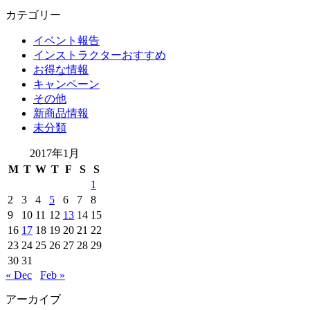
カテゴリー
イベント報告
インストラクターおすすめ
お得な情報
キャンペーン
その他
新商品情報
未分類
2017年1月
M
T
W
T
F
S
S
1
2
3
4
5
6
7
8
9
10
11
12
13
14
15
16
17
18
19
20
21
22
23
24
25
26
27
28
29
30
31
« Dec
Feb »
アーカイブ