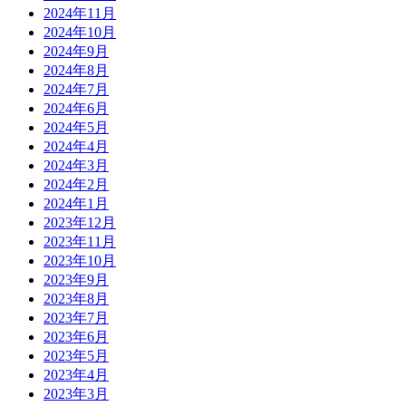
2024年11月
2024年10月
2024年9月
2024年8月
2024年7月
2024年6月
2024年5月
2024年4月
2024年3月
2024年2月
2024年1月
2023年12月
2023年11月
2023年10月
2023年9月
2023年8月
2023年7月
2023年6月
2023年5月
2023年4月
2023年3月