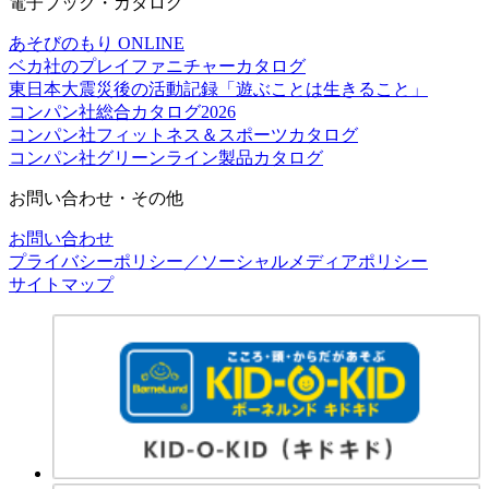
電子ブック・カタログ
あそびのもり ONLINE
ベカ社のプレイファニチャーカタログ
東日本大震災後の活動記録「遊ぶことは生きること」
コンパン社総合カタログ2026
コンパン社フィットネス＆スポーツカタログ
コンパン社グリーンライン製品カタログ
お問い合わせ・その他
お問い合わせ
プライバシーポリシー／ソーシャルメディアポリシー
サイトマップ