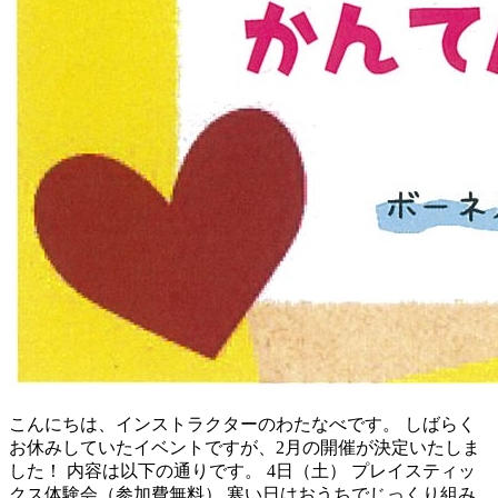
こんにちは、インストラクターのわたなべです。 しばらく
お休みしていたイベントですが、2月の開催が決定いたしま
した！ 内容は以下の通りです。 4日（土） プレイスティッ
クス体験会（参加費無料） 寒い日はおうちでじっくり組み