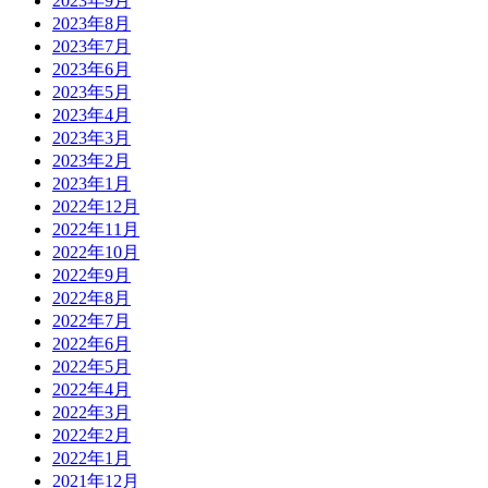
2023年9月
2023年8月
2023年7月
2023年6月
2023年5月
2023年4月
2023年3月
2023年2月
2023年1月
2022年12月
2022年11月
2022年10月
2022年9月
2022年8月
2022年7月
2022年6月
2022年5月
2022年4月
2022年3月
2022年2月
2022年1月
2021年12月