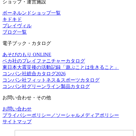
ショップ・運営施設
ボーネルンドショップ一覧
キドキド
プレイヴィル
ブログ一覧
電子ブック・カタログ
あそびのもり ONLINE
ベカ社のプレイファニチャーカタログ
東日本大震災後の活動記録「遊ぶことは生きること」
コンパン社総合カタログ2026
コンパン社フィットネス＆スポーツカタログ
コンパン社グリーンライン製品カタログ
お問い合わせ・その他
お問い合わせ
プライバシーポリシー／ソーシャルメディアポリシー
サイトマップ