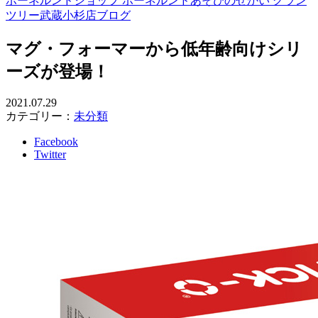
ボーネルンドショップ ボーネルンドあそびのせかい グラン
ツリー武蔵小杉店ブログ
マグ・フォーマーから低年齢向けシリ
ーズが登場！
2021.07.29
カテゴリー：
未分類
Facebook
Twitter