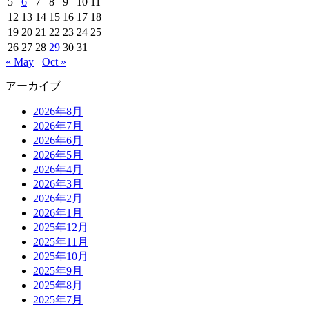
5
6
7
8
9
10
11
12
13
14
15
16
17
18
19
20
21
22
23
24
25
26
27
28
29
30
31
« May
Oct »
アーカイブ
2026年8月
2026年7月
2026年6月
2026年5月
2026年4月
2026年3月
2026年2月
2026年1月
2025年12月
2025年11月
2025年10月
2025年9月
2025年8月
2025年7月