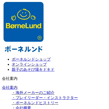
ボーネルンドショップ
オンラインショップ
親子のあそび場キドキド
会社案内
会社案内
・海外メーカーのご紹介
・プレイリーダー・インストラクター
・ボーネルンドヒストリー
・会社概要