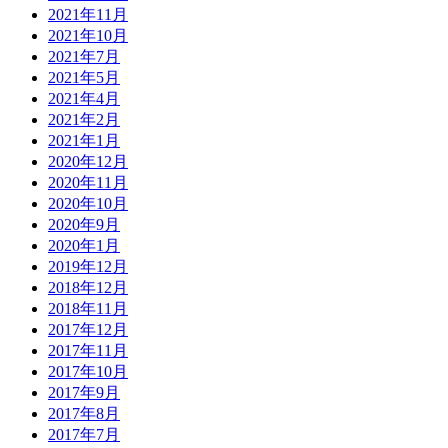
2021年11月
2021年10月
2021年7月
2021年5月
2021年4月
2021年2月
2021年1月
2020年12月
2020年11月
2020年10月
2020年9月
2020年1月
2019年12月
2018年12月
2018年11月
2017年12月
2017年11月
2017年10月
2017年9月
2017年8月
2017年7月