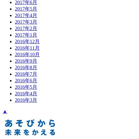
2017年6月
2017年5月
2017年4月
2017年3月
2017年2月
2017年1月
2016年12月
2016年11月
2016年10月
2016年9月
2016年8月
2016年7月
2016年6月
2016年5月
2016年4月
2016年3月
▲