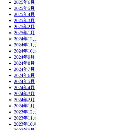
2025年6月
2025年5月
2025年4月
2025年3月
2025年2月
2025年1月
2024年12月
2024年11月
2024年10月
2024年9月
2024年8月
2024年7月
2024年6月
2024年5月
2024年4月
2024年3月
2024年2月
2024年1月
2023年12月
2023年11月
2023年10月