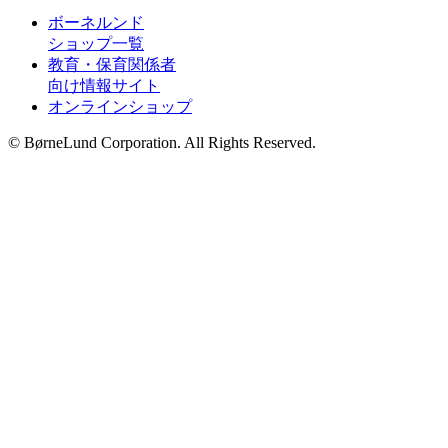
ボーネルンド
ショップ一覧
教育・保育関係者
向け情報サイト
オンラインショップ
© BørneLund Corporation. All Rights Reserved.