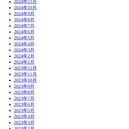
2024年11月
2024年10月
2024年9月
2024年8月
2024年7月
2024年6月
2024年5月
2024年4月
2024年3月
2024年2月
2024年1月
2023年12月
2023年11月
2023年10月
2023年9月
2023年8月
2023年7月
2023年6月
2023年5月
2023年4月
2023年3月
2023年2月