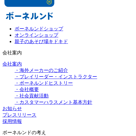
ボーネルンドショップ
オンラインショップ
親子のあそび場キドキド
会社案内
会社案内
・海外メーカーのご紹介
・プレイリーダー・インストラクター
・ボーネルンドヒストリー
・会社概要
・社会貢献活動
・カスタマーハラスメント基本方針
お知らせ
プレスリリース
採用情報
ボーネルンドの考え