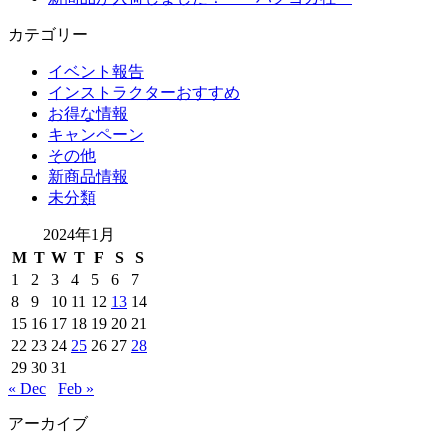
カテゴリー
イベント報告
インストラクターおすすめ
お得な情報
キャンペーン
その他
新商品情報
未分類
2024年1月
M
T
W
T
F
S
S
1
2
3
4
5
6
7
8
9
10
11
12
13
14
15
16
17
18
19
20
21
22
23
24
25
26
27
28
29
30
31
« Dec
Feb »
アーカイブ