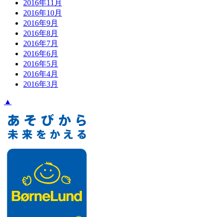
2016年11月
2016年10月
2016年9月
2016年8月
2016年7月
2016年6月
2016年5月
2016年4月
2016年3月
▲