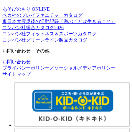
あそびのもり ONLINE
ベカ社のプレイファニチャーカタログ
東日本大震災後の活動記録「遊ぶことは生きること」
コンパン社総合カタログ2026
コンパン社フィットネス＆スポーツカタログ
コンパン社グリーンライン製品カタログ
お問い合わせ・その他
お問い合わせ
プライバシーポリシー／ソーシャルメディアポリシー
サイトマップ