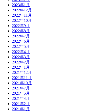
2023年1月
2022年12月
2022年11月
2022年10月
2022年9月
2022年8月
2022年7月
2022年6月
2022年5月
2022年4月
2022年3月
2022年2月
2022年1月
2021年12月
2021年11月
2021年10月
2021年7月
2021年5月
2021年4月
2021年2月
2021年1月