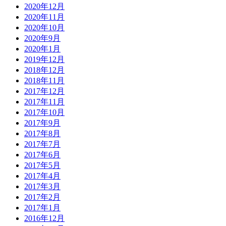
2020年12月
2020年11月
2020年10月
2020年9月
2020年1月
2019年12月
2018年12月
2018年11月
2017年12月
2017年11月
2017年10月
2017年9月
2017年8月
2017年7月
2017年6月
2017年5月
2017年4月
2017年3月
2017年2月
2017年1月
2016年12月