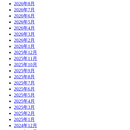
2026年8月
2026年7月
2026年6月
2026年5月
2026年4月
2026年3月
2026年2月
2026年1月
2025年12月
2025年11月
2025年10月
2025年9月
2025年8月
2025年7月
2025年6月
2025年5月
2025年4月
2025年3月
2025年2月
2025年1月
2024年12月