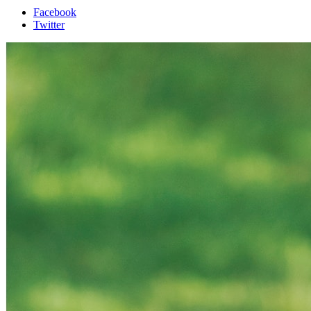
Facebook
Twitter