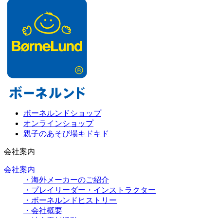
ボーネルンドショップ
オンラインショップ
親子のあそび場キドキド
会社案内
会社案内
・海外メーカーのご紹介
・プレイリーダー・インストラクター
・ボーネルンドヒストリー
・会社概要