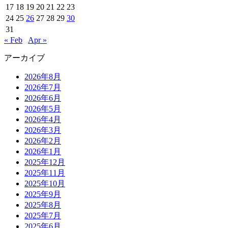
17
18
19
20
21
22
23
24
25
26
27
28
29
30
31
« Feb
Apr »
アーカイブ
2026年8月
2026年7月
2026年6月
2026年5月
2026年4月
2026年3月
2026年2月
2026年1月
2025年12月
2025年11月
2025年10月
2025年9月
2025年8月
2025年7月
2025年6月