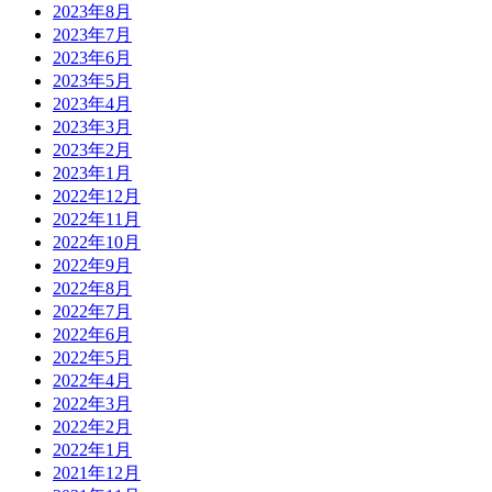
2023年8月
2023年7月
2023年6月
2023年5月
2023年4月
2023年3月
2023年2月
2023年1月
2022年12月
2022年11月
2022年10月
2022年9月
2022年8月
2022年7月
2022年6月
2022年5月
2022年4月
2022年3月
2022年2月
2022年1月
2021年12月