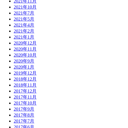
2021年11月
2021年10月
2021年7月
2021年5月
2021年4月
2021年2月
2021年1月
2020年12月
2020年11月
2020年10月
2020年9月
2020年1月
2019年12月
2018年12月
2018年11月
2017年12月
2017年11月
2017年10月
2017年9月
2017年8月
2017年7月
2017年6月