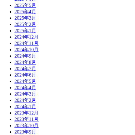
2025年5月
2025年4月
2025年3月
2025年2月
2025年1月
2024年12月
2024年11月
2024年10月
2024年9月
2024年8月
2024年7月
2024年6月
2024年5月
2024年4月
2024年3月
2024年2月
2024年1月
2023年12月
2023年11月
2023年10月
2023年9月