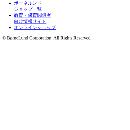
ボーネルンド
ショップ一覧
教育・保育関係者
向け情報サイト
オンラインショップ
© BørneLund Corporation. All Rights Reserved.