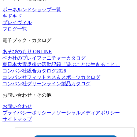
ボーネルンドショップ一覧
キドキド
プレイヴィル
ブログ一覧
電子ブック・カタログ
あそびのもり ONLINE
ベカ社のプレイファニチャーカタログ
東日本大震災後の活動記録「遊ぶことは生きること」
コンパン社総合カタログ2026
コンパン社フィットネス＆スポーツカタログ
コンパン社グリーンライン製品カタログ
お問い合わせ・その他
お問い合わせ
プライバシーポリシー／ソーシャルメディアポリシー
サイトマップ