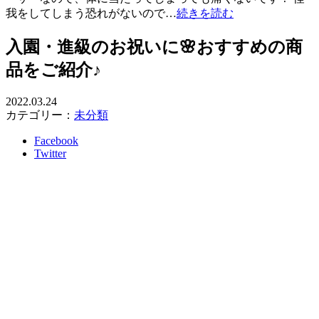
我をしてしまう恐れがないので…
続きを読む
入園・進級のお祝いに🌸おすすめの商
品をご紹介♪
2022.03.24
カテゴリー：
未分類
Facebook
Twitter