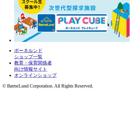
ボーネルンド
ショップ一覧
教育・保育関係者
向け情報サイト
オンラインショップ
© BørneLund Corporation. All Rights Reserved.