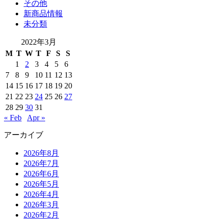
その他
新商品情報
未分類
2022年3月
M
T
W
T
F
S
S
1
2
3
4
5
6
7
8
9
10
11
12
13
14
15
16
17
18
19
20
21
22
23
24
25
26
27
28
29
30
31
« Feb
Apr »
アーカイブ
2026年8月
2026年7月
2026年6月
2026年5月
2026年4月
2026年3月
2026年2月