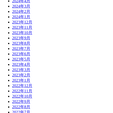
2024年4月
2024年3月
2024年2月
2024年1月
2023年12月
2023年11月
2023年10月
2023年9月
2023年8月
2023年7月
2023年6月
2023年5月
2023年4月
2023年3月
2023年2月
2023年1月
2022年12月
2022年11月
2022年10月
2022年9月
2022年8月
2022年7月