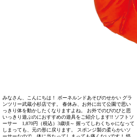
みなさん、こんにちは！ ボーネルンドあそびのせかい グラ
ンツリー武蔵小杉店です。 春休み、お外に出て公園で思い
っきり体を動かしたくなりますよね。 お外でのびのびと思
いっきり遊ぶのにおすすめの遊具をご紹介します!! ソフトソ
ーサー 1,870円（税込）3歳頃～ 握ってしわくちゃになって
しまっても、元の形に戻ります。 スポンジ製の柔らかいソ
ーサーなので、体に当たってしまっても痛くないです！ 怪