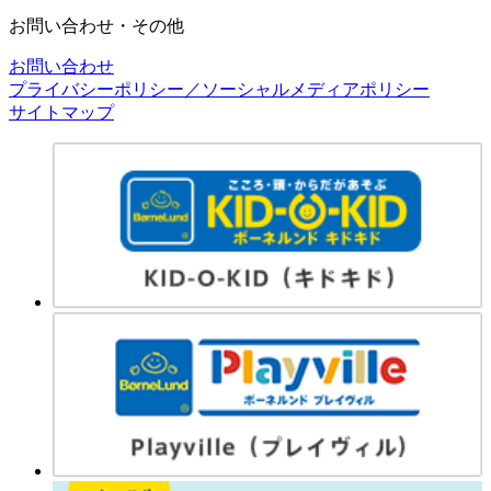
お問い合わせ・その他
お問い合わせ
プライバシーポリシー／ソーシャルメディアポリシー
サイトマップ