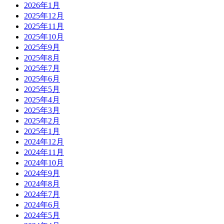
2026年1月
2025年12月
2025年11月
2025年10月
2025年9月
2025年8月
2025年7月
2025年6月
2025年5月
2025年4月
2025年3月
2025年2月
2025年1月
2024年12月
2024年11月
2024年10月
2024年9月
2024年8月
2024年7月
2024年6月
2024年5月