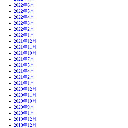
2022年6月
2022年5月
2022年4月
2022年3月
2022年2月
2022年1月
2021年12月
2021年11月
2021年10月
2021年7月
2021年5月
2021年4月
2021年2月
2021年1月
2020年12月
2020年11月
2020年10月
2020年9月
2020年1月
2019年12月
2018年12月