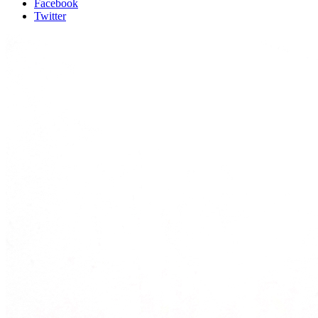
Facebook
Twitter