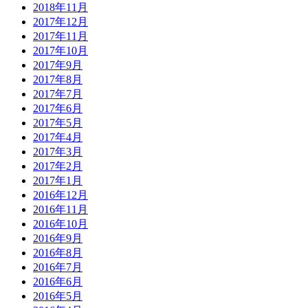
2018年11月
2017年12月
2017年11月
2017年10月
2017年9月
2017年8月
2017年7月
2017年6月
2017年5月
2017年4月
2017年3月
2017年2月
2017年1月
2016年12月
2016年11月
2016年10月
2016年9月
2016年8月
2016年7月
2016年6月
2016年5月