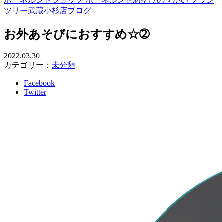
ボーネルンドショップ ボーネルンドあそびのせかい グラン
ツリー武蔵小杉店ブログ
お外あそびにおすすめ☆➁
2022.03.30
カテゴリー：
未分類
Facebook
Twitter